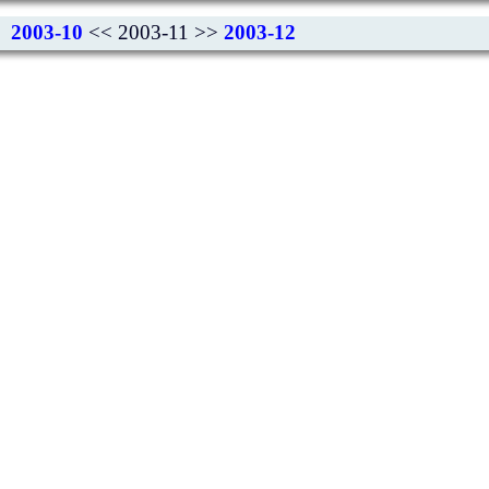
2003-10
<< 2003-11 >>
2003-12