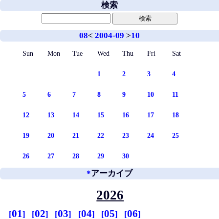
検索
08
<
2004-09
>
10
Sun
Mon
Tue
Wed
Thu
Fri
Sat
1
2
3
4
5
6
7
8
9
10
11
12
13
14
15
16
17
18
19
20
21
22
23
24
25
26
27
28
29
30
*
アーカイブ
2026
01
02
03
04
05
06