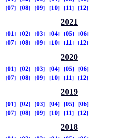
07
08
09
10
11
12
2021
01
02
03
04
05
06
07
08
09
10
11
12
2020
01
02
03
04
05
06
07
08
09
10
11
12
2019
01
02
03
04
05
06
07
08
09
10
11
12
2018