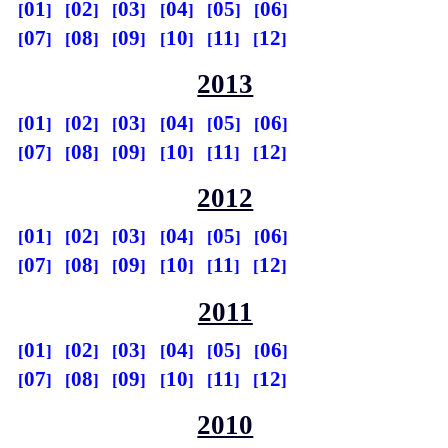
01
02
03
04
05
06
07
08
09
10
11
12
2013
01
02
03
04
05
06
07
08
09
10
11
12
2012
01
02
03
04
05
06
07
08
09
10
11
12
2011
01
02
03
04
05
06
07
08
09
10
11
12
2010