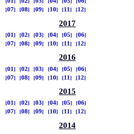
01
02
03
04
05
06
07
08
09
10
11
12
2017
01
02
03
04
05
06
07
08
09
10
11
12
2016
01
02
03
04
05
06
07
08
09
10
11
12
2015
01
02
03
04
05
06
07
08
09
10
11
12
2014