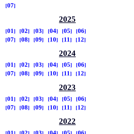
07
2025
01
02
03
04
05
06
07
08
09
10
11
12
2024
01
02
03
04
05
06
07
08
09
10
11
12
2023
01
02
03
04
05
06
07
08
09
10
11
12
2022
01
02
03
04
05
06