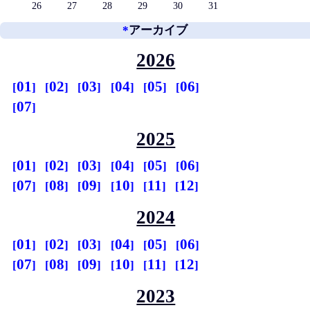
26
27
28
29
30
31
*
アーカイブ
2026
01
02
03
04
05
06
07
2025
01
02
03
04
05
06
07
08
09
10
11
12
2024
01
02
03
04
05
06
07
08
09
10
11
12
2023