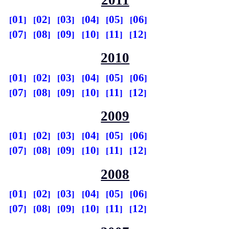
01
02
03
04
05
06
07
08
09
10
11
12
2010
01
02
03
04
05
06
07
08
09
10
11
12
2009
01
02
03
04
05
06
07
08
09
10
11
12
2008
01
02
03
04
05
06
07
08
09
10
11
12