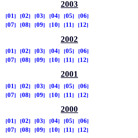
2003
01
02
03
04
05
06
07
08
09
10
11
12
2002
01
02
03
04
05
06
07
08
09
10
11
12
2001
01
02
03
04
05
06
07
08
09
10
11
12
2000
01
02
03
04
05
06
07
08
09
10
11
12