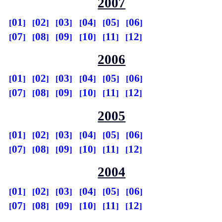
2007
01
02
03
04
05
06
07
08
09
10
11
12
2006
01
02
03
04
05
06
07
08
09
10
11
12
2005
01
02
03
04
05
06
07
08
09
10
11
12
2004
01
02
03
04
05
06
07
08
09
10
11
12