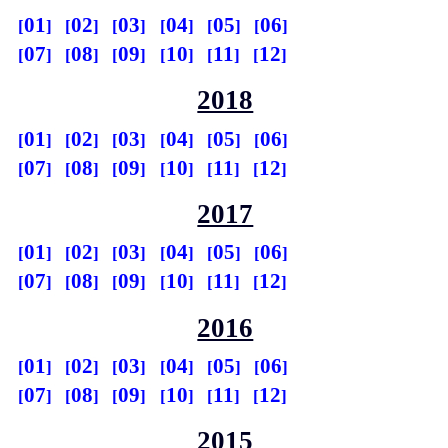
01
02
03
04
05
06
07
08
09
10
11
12
2018
01
02
03
04
05
06
07
08
09
10
11
12
2017
01
02
03
04
05
06
07
08
09
10
11
12
2016
01
02
03
04
05
06
07
08
09
10
11
12
2015