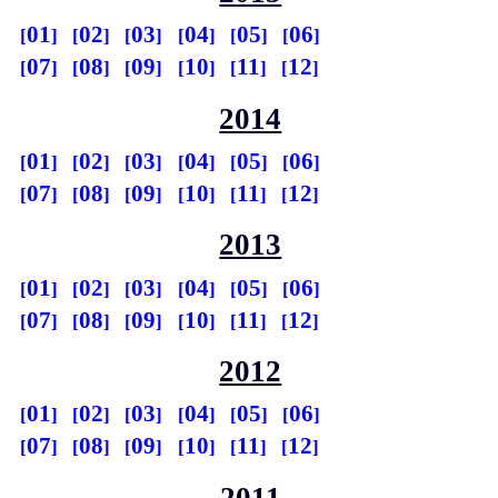
01
02
03
04
05
06
07
08
09
10
11
12
2014
01
02
03
04
05
06
07
08
09
10
11
12
2013
01
02
03
04
05
06
07
08
09
10
11
12
2012
01
02
03
04
05
06
07
08
09
10
11
12
2011