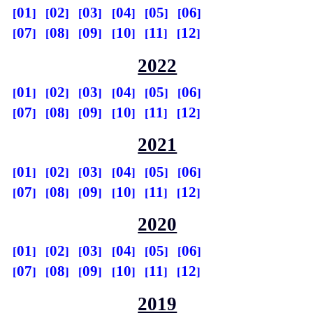
01
02
03
04
05
06
07
08
09
10
11
12
2022
01
02
03
04
05
06
07
08
09
10
11
12
2021
01
02
03
04
05
06
07
08
09
10
11
12
2020
01
02
03
04
05
06
07
08
09
10
11
12
2019