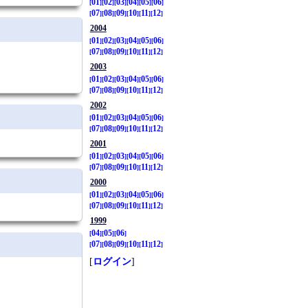
01
02
03
04
05
06
07
08
09
10
11
12
2004
01
02
03
04
05
06
07
08
09
10
11
12
2003
01
02
03
04
05
06
07
08
09
10
11
12
2002
01
02
03
04
05
06
07
08
09
10
11
12
2001
01
02
03
04
05
06
07
08
09
10
11
12
2000
01
02
03
04
05
06
07
08
09
10
11
12
1999
04
05
06
07
08
09
10
11
12
[
ログイン
]