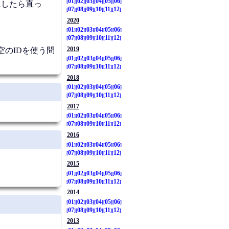
01
02
03
04
05
06
にしたら直っ
07
08
09
10
11
12
2020
01
02
03
04
05
06
07
08
09
10
11
12
2019
く空のIDを使う問
01
02
03
04
05
06
07
08
09
10
11
12
2018
01
02
03
04
05
06
07
08
09
10
11
12
2017
01
02
03
04
05
06
07
08
09
10
11
12
2016
01
02
03
04
05
06
07
08
09
10
11
12
2015
01
02
03
04
05
06
07
08
09
10
11
12
2014
01
02
03
04
05
06
07
08
09
10
11
12
2013