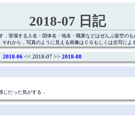
2018-07 日記
す．登場する人名・団体名・地名・職業などはぜんぶ架空のも
 それから，写真のように見える画像はＣＧもしくは念写によ
2018-06
<< 2018-07 >>
2018-08
感じだった気がする．