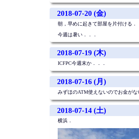
2018-07-20 (金)
朝，早めに起きて部屋を片付ける．
今週は暑い．．．
2018-07-19 (木)
ICFPC今週末か．．．
2018-07-16 (月)
みずほのATM使えないのでお金がな
2018-07-14 (土)
横浜．