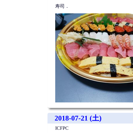
寿司．
2018-07-21 (土)
ICFPC