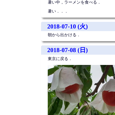
暑い中，ラーメンを食べる．
暑い．．．
2018-07-10 (火)
朝から出かける．
2018-07-08 (日)
東京に戻る．