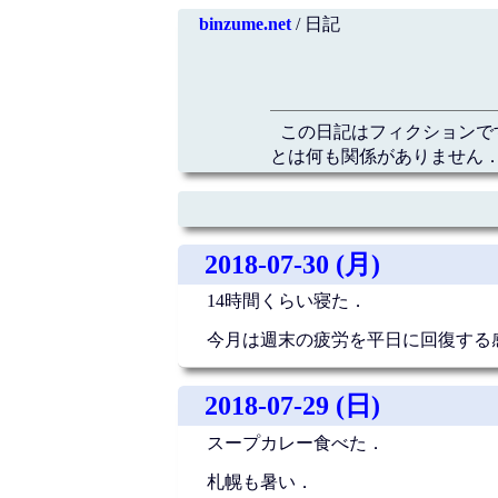
binzume.net
/ 日記
この日記はフィクションで
とは何も関係がありません．
2018-07-30 (月)
14時間くらい寝た．
今月は週末の疲労を平日に回復する
2018-07-29 (日)
スープカレー食べた．
札幌も暑い．