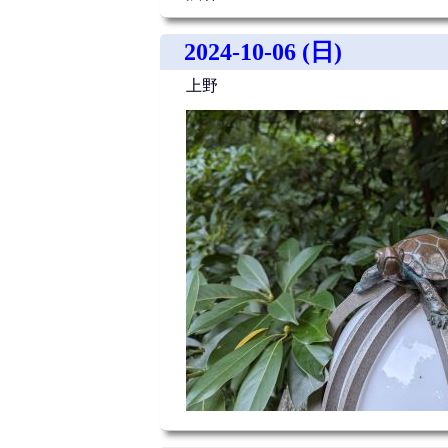
2024-10-06 (日)
上野