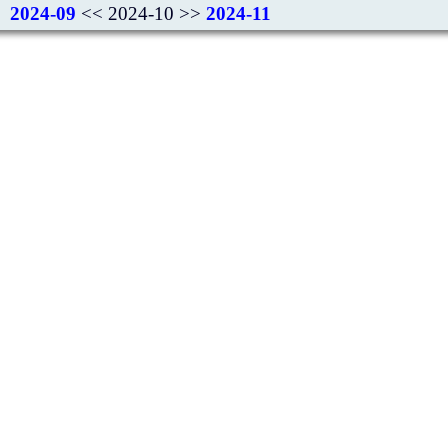
2024-09
<< 2024-10 >>
2024-11