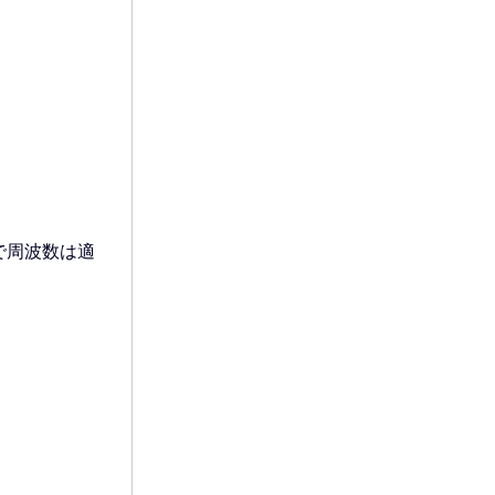
ので周波数は適