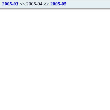
2005-03
<< 2005-04 >>
2005-05