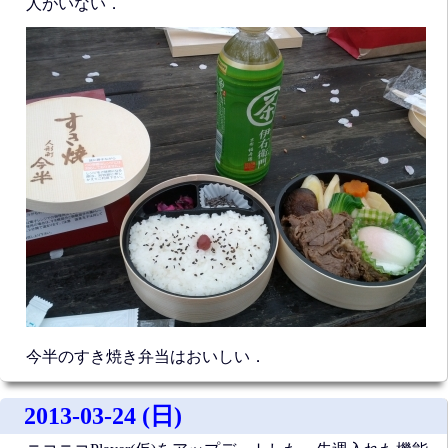
人がいない．
今半のすき焼き弁当はおいしい．
2013-03-24 (日)