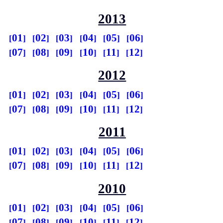
2013
01
02
03
04
05
06
07
08
09
10
11
12
2012
01
02
03
04
05
06
07
08
09
10
11
12
2011
01
02
03
04
05
06
07
08
09
10
11
12
2010
01
02
03
04
05
06
07
08
09
10
11
12