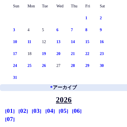
Sun
Mon
Tue
Wed
Thu
Fri
Sat
1
2
3
4
5
6
7
8
9
10
11
12
13
14
15
16
17
18
19
20
21
22
23
24
25
26
27
28
29
30
31
*
アーカイブ
2026
01
02
03
04
05
06
07