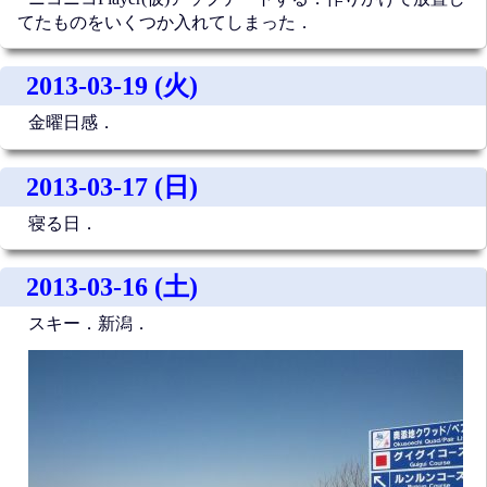
てたものをいくつか入れてしまった．
2013-03-19 (火)
金曜日感．
2013-03-17 (日)
寝る日．
2013-03-16 (土)
スキー．新潟．