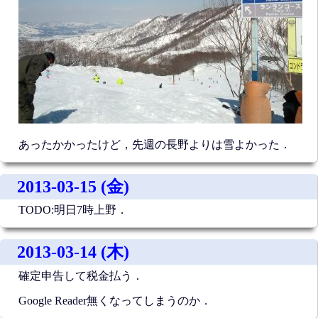
あったかかったけど，先週の長野よりは雪よかった．
2013-03-15 (金)
TODO:明日7時上野．
2013-03-14 (木)
確定申告して税金払う．
Google Reader無くなってしまうのか．