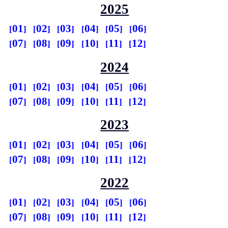
2025
01
02
03
04
05
06
07
08
09
10
11
12
2024
01
02
03
04
05
06
07
08
09
10
11
12
2023
01
02
03
04
05
06
07
08
09
10
11
12
2022
01
02
03
04
05
06
07
08
09
10
11
12