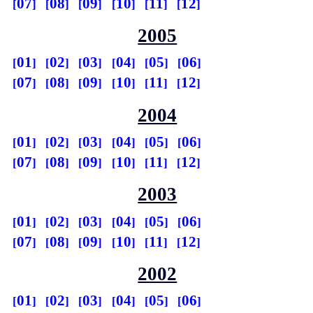
07
08
09
10
11
12
2005
01
02
03
04
05
06
07
08
09
10
11
12
2004
01
02
03
04
05
06
07
08
09
10
11
12
2003
01
02
03
04
05
06
07
08
09
10
11
12
2002
01
02
03
04
05
06