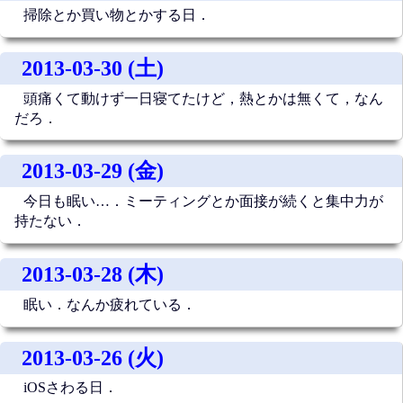
掃除とか買い物とかする日．
2013-03-30 (土)
頭痛くて動けず一日寝てたけど，熱とかは無くて，なん
だろ．
2013-03-29 (金)
今日も眠い…．ミーティングとか面接が続くと集中力が
持たない．
2013-03-28 (木)
眠い．なんか疲れている．
2013-03-26 (火)
iOSさわる日．