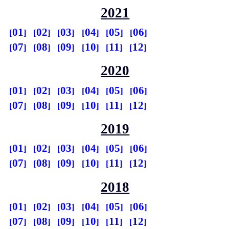
2021
01
02
03
04
05
06
07
08
09
10
11
12
2020
01
02
03
04
05
06
07
08
09
10
11
12
2019
01
02
03
04
05
06
07
08
09
10
11
12
2018
01
02
03
04
05
06
07
08
09
10
11
12