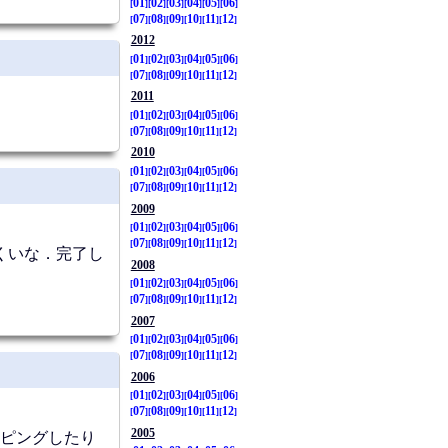
01
02
03
04
05
06
07
08
09
10
11
12
2012
01
02
03
04
05
06
07
08
09
10
11
12
2011
01
02
03
04
05
06
07
08
09
10
11
12
2010
01
02
03
04
05
06
07
08
09
10
11
12
2009
01
02
03
04
05
06
07
08
09
10
11
12
にくいな．完了し
2008
01
02
03
04
05
06
07
08
09
10
11
12
2007
01
02
03
04
05
06
07
08
09
10
11
12
2006
01
02
03
04
05
06
07
08
09
10
11
12
2005
イピングしたり