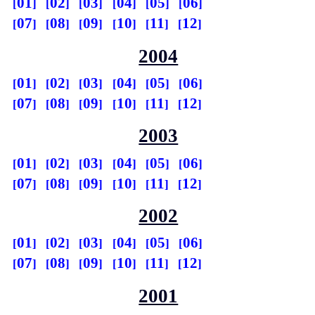
01
02
03
04
05
06
07
08
09
10
11
12
2004
01
02
03
04
05
06
07
08
09
10
11
12
2003
01
02
03
04
05
06
07
08
09
10
11
12
2002
01
02
03
04
05
06
07
08
09
10
11
12
2001