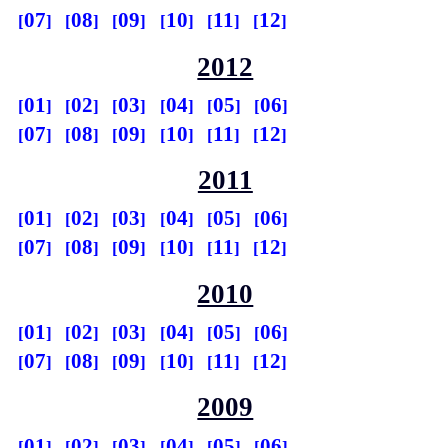
07
08
09
10
11
12
2012
01
02
03
04
05
06
07
08
09
10
11
12
2011
01
02
03
04
05
06
07
08
09
10
11
12
2010
01
02
03
04
05
06
07
08
09
10
11
12
2009
01
02
03
04
05
06