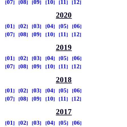
07
08
09
10
11
12
2020
01
02
03
04
05
06
07
08
09
10
11
12
2019
01
02
03
04
05
06
07
08
09
10
11
12
2018
01
02
03
04
05
06
07
08
09
10
11
12
2017
01
02
03
04
05
06