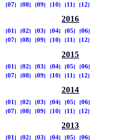
07
08
09
10
11
12
2016
01
02
03
04
05
06
07
08
09
10
11
12
2015
01
02
03
04
05
06
07
08
09
10
11
12
2014
01
02
03
04
05
06
07
08
09
10
11
12
2013
01
02
03
04
05
06