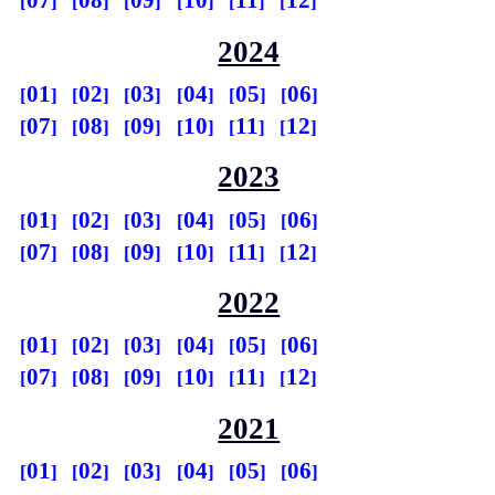
07
08
09
10
11
12
2024
01
02
03
04
05
06
07
08
09
10
11
12
2023
01
02
03
04
05
06
07
08
09
10
11
12
2022
01
02
03
04
05
06
07
08
09
10
11
12
2021
01
02
03
04
05
06