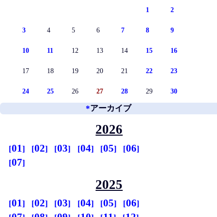
1
2
3
4
5
6
7
8
9
10
11
12
13
14
15
16
17
18
19
20
21
22
23
24
25
26
27
28
29
30
*
アーカイブ
2026
01
02
03
04
05
06
07
2025
01
02
03
04
05
06