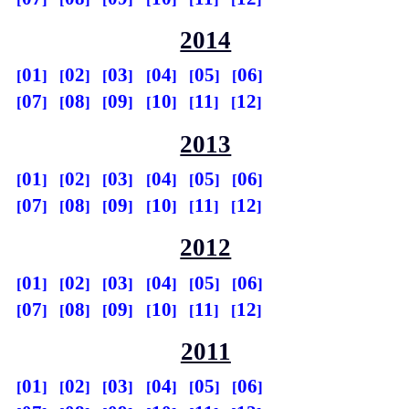
2014
01
02
03
04
05
06
07
08
09
10
11
12
2013
01
02
03
04
05
06
07
08
09
10
11
12
2012
01
02
03
04
05
06
07
08
09
10
11
12
2011
01
02
03
04
05
06