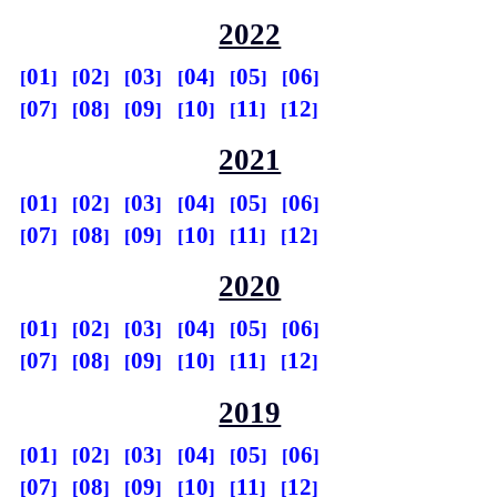
2022
01
02
03
04
05
06
07
08
09
10
11
12
2021
01
02
03
04
05
06
07
08
09
10
11
12
2020
01
02
03
04
05
06
07
08
09
10
11
12
2019
01
02
03
04
05
06
07
08
09
10
11
12