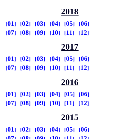
2018
01
02
03
04
05
06
07
08
09
10
11
12
2017
01
02
03
04
05
06
07
08
09
10
11
12
2016
01
02
03
04
05
06
07
08
09
10
11
12
2015
01
02
03
04
05
06
07
08
09
10
11
12