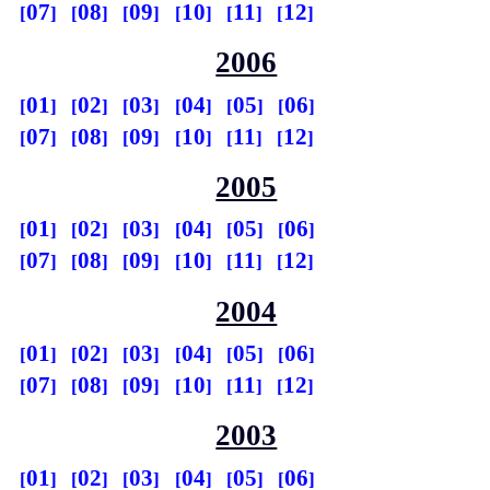
07
08
09
10
11
12
2006
01
02
03
04
05
06
07
08
09
10
11
12
2005
01
02
03
04
05
06
07
08
09
10
11
12
2004
01
02
03
04
05
06
07
08
09
10
11
12
2003
01
02
03
04
05
06