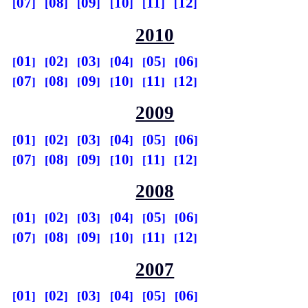
07
08
09
10
11
12
2010
01
02
03
04
05
06
07
08
09
10
11
12
2009
01
02
03
04
05
06
07
08
09
10
11
12
2008
01
02
03
04
05
06
07
08
09
10
11
12
2007
01
02
03
04
05
06