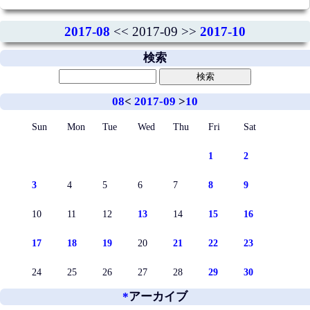
2017-08
<< 2017-09 >>
2017-10
検索
08
<
2017-09
>
10
Sun
Mon
Tue
Wed
Thu
Fri
Sat
1
2
3
4
5
6
7
8
9
10
11
12
13
14
15
16
17
18
19
20
21
22
23
24
25
26
27
28
29
30
*
アーカイブ