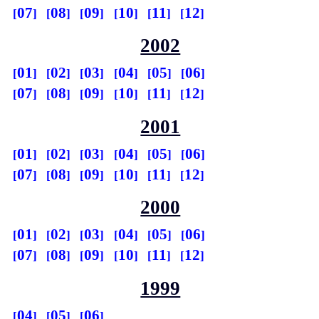
07
08
09
10
11
12
2002
01
02
03
04
05
06
07
08
09
10
11
12
2001
01
02
03
04
05
06
07
08
09
10
11
12
2000
01
02
03
04
05
06
07
08
09
10
11
12
1999
04
05
06