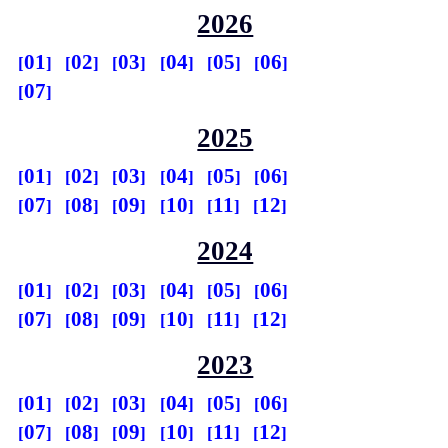
2026
01
02
03
04
05
06
07
2025
01
02
03
04
05
06
07
08
09
10
11
12
2024
01
02
03
04
05
06
07
08
09
10
11
12
2023
01
02
03
04
05
06
07
08
09
10
11
12