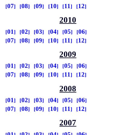
07
08
09
10
11
12
2010
01
02
03
04
05
06
07
08
09
10
11
12
2009
01
02
03
04
05
06
07
08
09
10
11
12
2008
01
02
03
04
05
06
07
08
09
10
11
12
2007
01
02
03
04
05
06