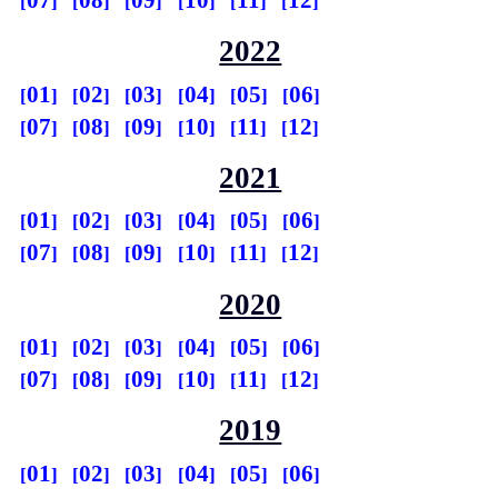
07
08
09
10
11
12
2022
01
02
03
04
05
06
07
08
09
10
11
12
2021
01
02
03
04
05
06
07
08
09
10
11
12
2020
01
02
03
04
05
06
07
08
09
10
11
12
2019
01
02
03
04
05
06