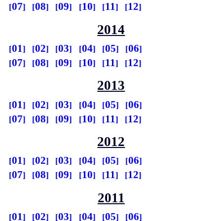
07
08
09
10
11
12
2014
01
02
03
04
05
06
07
08
09
10
11
12
2013
01
02
03
04
05
06
07
08
09
10
11
12
2012
01
02
03
04
05
06
07
08
09
10
11
12
2011
01
02
03
04
05
06