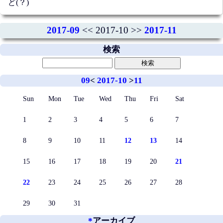
ど(？)
2017-09
<< 2017-10 >>
2017-11
検索
09
<
2017-10
>
11
Sun
Mon
Tue
Wed
Thu
Fri
Sat
1
2
3
4
5
6
7
8
9
10
11
12
13
14
15
16
17
18
19
20
21
22
23
24
25
26
27
28
29
30
31
*
アーカイブ