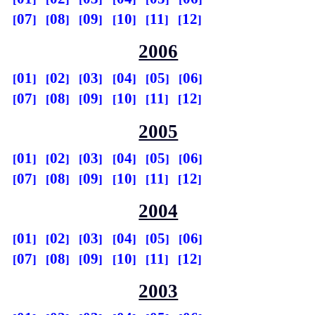
07
08
09
10
11
12
2006
01
02
03
04
05
06
07
08
09
10
11
12
2005
01
02
03
04
05
06
07
08
09
10
11
12
2004
01
02
03
04
05
06
07
08
09
10
11
12
2003