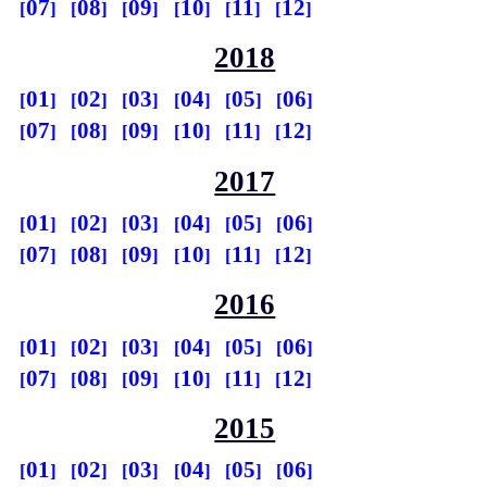
07
08
09
10
11
12
2018
01
02
03
04
05
06
07
08
09
10
11
12
2017
01
02
03
04
05
06
07
08
09
10
11
12
2016
01
02
03
04
05
06
07
08
09
10
11
12
2015
01
02
03
04
05
06