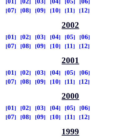
01
02
03
04
05
06
07
08
09
10
11
12
2002
01
02
03
04
05
06
07
08
09
10
11
12
2001
01
02
03
04
05
06
07
08
09
10
11
12
2000
01
02
03
04
05
06
07
08
09
10
11
12
1999