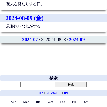
花火を見たりする日。
2024-08-09 (金)
風邪気味な気がする。
2024-07
<< 2024-08 >>
2024-09
検索
07
<
2024-08
>
09
Sun
Mon
Tue
Wed
Thu
Fri
Sat