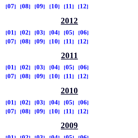
07
08
09
10
11
12
2012
01
02
03
04
05
06
07
08
09
10
11
12
2011
01
02
03
04
05
06
07
08
09
10
11
12
2010
01
02
03
04
05
06
07
08
09
10
11
12
2009
01
02
03
04
05
06