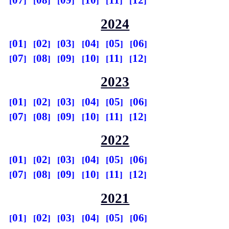
07
08
09
10
11
12
2024
01
02
03
04
05
06
07
08
09
10
11
12
2023
01
02
03
04
05
06
07
08
09
10
11
12
2022
01
02
03
04
05
06
07
08
09
10
11
12
2021
01
02
03
04
05
06