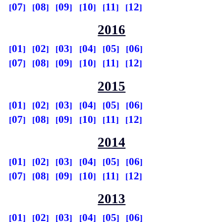
07
08
09
10
11
12
2016
01
02
03
04
05
06
07
08
09
10
11
12
2015
01
02
03
04
05
06
07
08
09
10
11
12
2014
01
02
03
04
05
06
07
08
09
10
11
12
2013
01
02
03
04
05
06