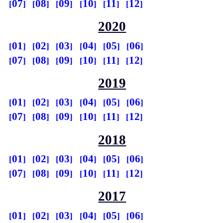
07
08
09
10
11
12
2020
01
02
03
04
05
06
07
08
09
10
11
12
2019
01
02
03
04
05
06
07
08
09
10
11
12
2018
01
02
03
04
05
06
07
08
09
10
11
12
2017
01
02
03
04
05
06