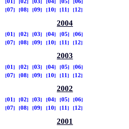
01
02
03
04
05
06
07
08
09
10
11
12
2004
01
02
03
04
05
06
07
08
09
10
11
12
2003
01
02
03
04
05
06
07
08
09
10
11
12
2002
01
02
03
04
05
06
07
08
09
10
11
12
2001