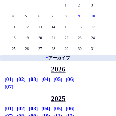
1
2
3
4
5
6
7
8
9
10
11
12
13
14
15
16
17
18
19
20
21
22
23
24
25
26
27
28
29
30
31
*
アーカイブ
2026
01
02
03
04
05
06
07
2025
01
02
03
04
05
06