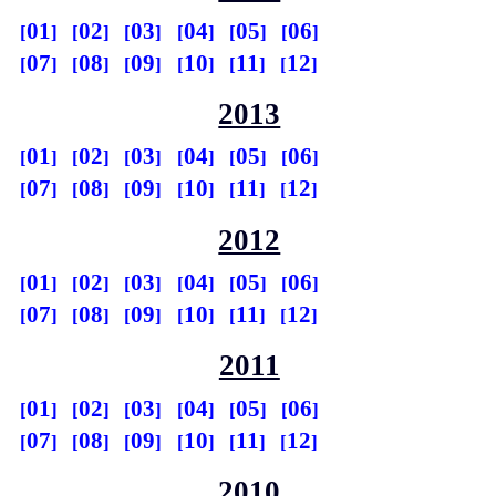
01
02
03
04
05
06
07
08
09
10
11
12
2013
01
02
03
04
05
06
07
08
09
10
11
12
2012
01
02
03
04
05
06
07
08
09
10
11
12
2011
01
02
03
04
05
06
07
08
09
10
11
12
2010