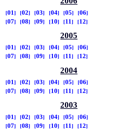
2006
01
02
03
04
05
06
07
08
09
10
11
12
2005
01
02
03
04
05
06
07
08
09
10
11
12
2004
01
02
03
04
05
06
07
08
09
10
11
12
2003
01
02
03
04
05
06
07
08
09
10
11
12