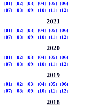
01
02
03
04
05
06
07
08
09
10
11
12
2021
01
02
03
04
05
06
07
08
09
10
11
12
2020
01
02
03
04
05
06
07
08
09
10
11
12
2019
01
02
03
04
05
06
07
08
09
10
11
12
2018