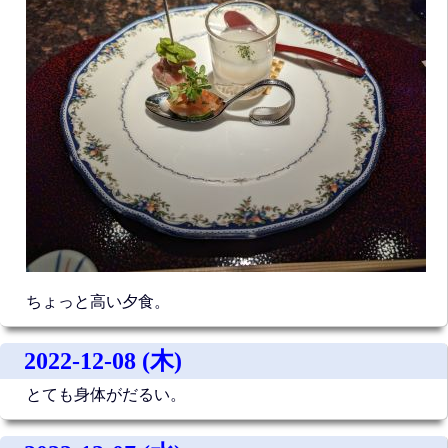
ちょっと高い夕食。
2022-12-08 (木)
とても身体がだるい。