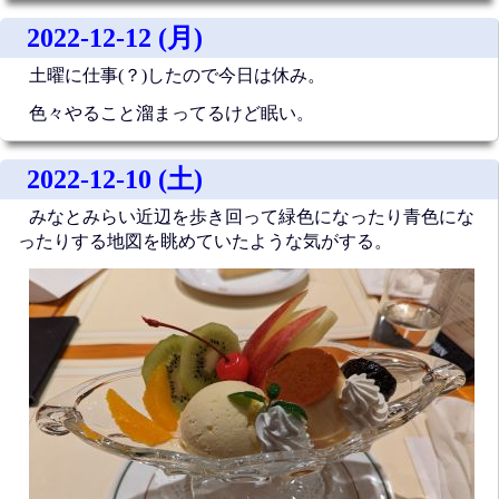
2022-12-12 (月)
土曜に仕事(？)したので今日は休み。
色々やること溜まってるけど眠い。
2022-12-10 (土)
みなとみらい近辺を歩き回って緑色になったり青色にな
ったりする地図を眺めていたような気がする。