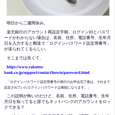
明日から二週間休み。
楽天銀行のアカウント再設定手順、ログインIDとパスワ
ードがわからない場合は、名前、住所、電話番号、生年月
日を入力すると郵送で「ログインパスワード設定用番号」
が送られてくるらしい。
そこまでは良くて、
https://www.rakuten-
bank.co.jp/support/contact/howto/password.html
「ログインパスワード設定用番号の発行のお申込完了後は、それまで
設定されていたログインパスワードは無効になります。」
この説明が怖いのだけど、名前、住所、電話番号、生年
月日を知ってると誰でもネットバンクのアカウントをロッ
クできる？