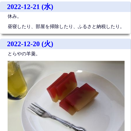
2022-12-21 (水)
休み。
昼寝したり、部屋を掃除したり、ふるさと納税したり。
2022-12-20 (火)
とらやの羊羹。