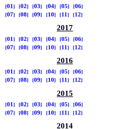
01
02
03
04
05
06
07
08
09
10
11
12
2017
01
02
03
04
05
06
07
08
09
10
11
12
2016
01
02
03
04
05
06
07
08
09
10
11
12
2015
01
02
03
04
05
06
07
08
09
10
11
12
2014