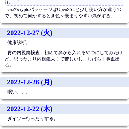
GoのcryptoパッケージはOpenSSLと少し使い方が違うの
で、初めて何かするとき色々嵌まりやすい気がする。
2022-12-27 (火)
健康診断。
胃の内視鏡検査、初めて鼻から入れるやつにしてみたけ
ど、思ったより内視鏡太くて苦しいし、しばらく鼻血出
る。
2022-12-26 (月)
眠い。。。
2022-12-22 (木)
ダイソー行ったりする。