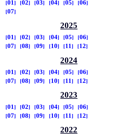
01
02
03
04
05
06
07
2025
01
02
03
04
05
06
07
08
09
10
11
12
2024
01
02
03
04
05
06
07
08
09
10
11
12
2023
01
02
03
04
05
06
07
08
09
10
11
12
2022