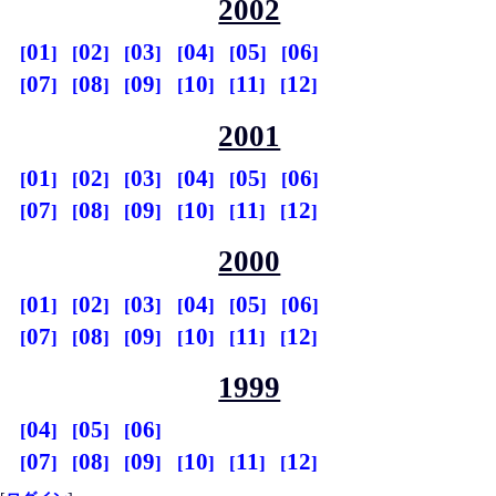
2002
01
02
03
04
05
06
07
08
09
10
11
12
2001
01
02
03
04
05
06
07
08
09
10
11
12
2000
01
02
03
04
05
06
07
08
09
10
11
12
1999
04
05
06
07
08
09
10
11
12