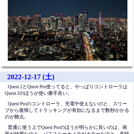
2022-12-17 (土)
Quest 2とQuest Pro使ってると、やっぱりコントローラは
Quest 2のほうが使い勝手良い。
Quest Proのコントローラ、充電中使えないのと、スリー
プから復帰してトラッキングが有効になるまで数秒かかる
のが難点。
普通に使う上でQuest Proのほうが明らかに良いのは、画
面が綺麗なのと、パススルーカメラがカラーなのと、長時