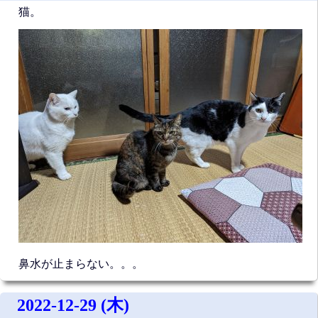
猫。
鼻水が止まらない。。。
2022-12-29 (木)