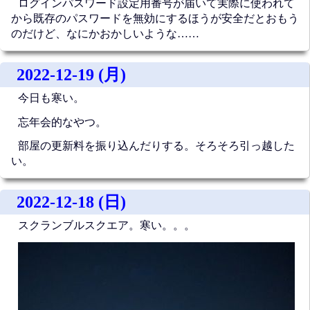
ログインパスワード設定用番号が届いて実際に使われて
から既存のパスワードを無効にするほうが安全だとおもう
のだけど、なにかおかしいような……
2022-12-19 (月)
今日も寒い。
忘年会的なやつ。
部屋の更新料を振り込んだりする。そろそろ引っ越した
い。
2022-12-18 (日)
スクランブルスクエア。寒い。。。