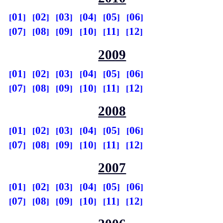
01
02
03
04
05
06
07
08
09
10
11
12
2009
01
02
03
04
05
06
07
08
09
10
11
12
2008
01
02
03
04
05
06
07
08
09
10
11
12
2007
01
02
03
04
05
06
07
08
09
10
11
12