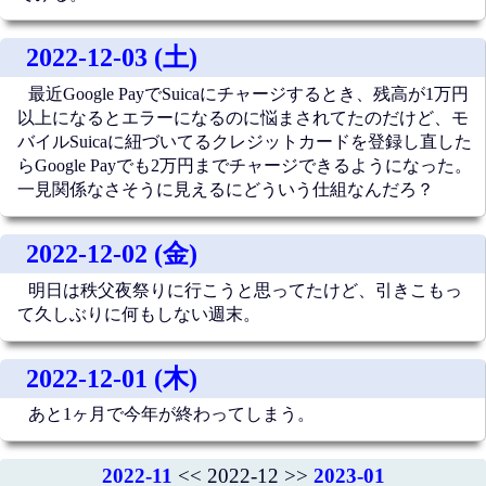
2022-12-03 (土)
最近Google PayでSuicaにチャージするとき、残高が1万円
以上になるとエラーになるのに悩まされてたのだけど、モ
バイルSuicaに紐づいてるクレジットカードを登録し直した
らGoogle Payでも2万円までチャージできるようになった。
一見関係なさそうに見えるにどういう仕組なんだろ？
2022-12-02 (金)
明日は秩父夜祭りに行こうと思ってたけど、引きこもっ
て久しぶりに何もしない週末。
2022-12-01 (木)
あと1ヶ月で今年が終わってしまう。
2022-11
<< 2022-12 >>
2023-01