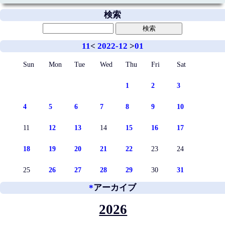
検索
11
<
2022-12
>
01
Sun
Mon
Tue
Wed
Thu
Fri
Sat
1
2
3
4
5
6
7
8
9
10
11
12
13
14
15
16
17
18
19
20
21
22
23
24
25
26
27
28
29
30
31
*
アーカイブ
2026