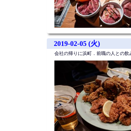
2019-02-05 (火)
会社の帰りに浜町．前職の人との飲