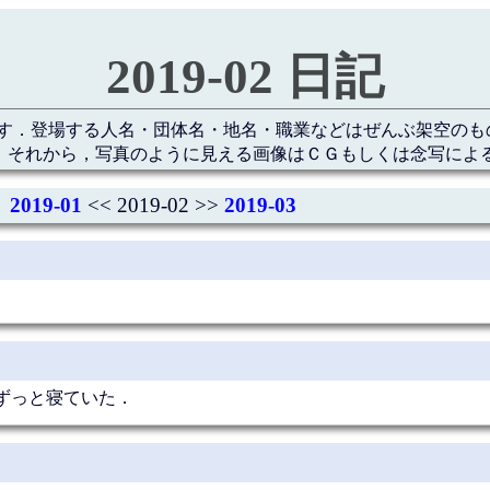
2019-02 日記
す．登場する人名・団体名・地名・職業などはぜんぶ架空のも
 それから，写真のように見える画像はＣＧもしくは念写によ
2019-01
<< 2019-02 >>
2019-03
ずっと寝ていた．