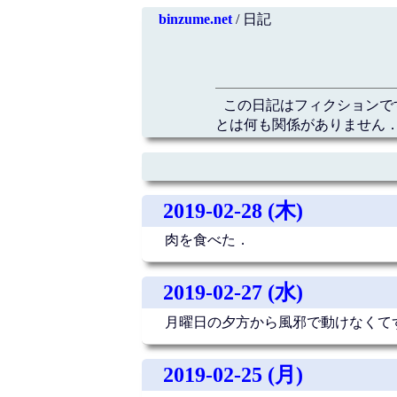
binzume.net
/ 日記
この日記はフィクションで
とは何も関係がありません．
2019-02-28 (木)
肉を食べた．
2019-02-27 (水)
月曜日の夕方から風邪で動けなくて
2019-02-25 (月)