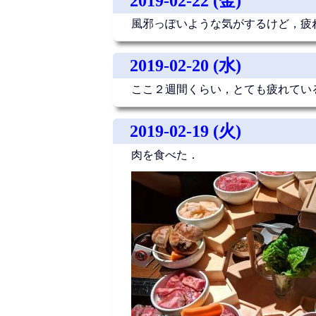
2019-02-22 (金)
風邪っぽいような気がするけど，疲
2019-02-20 (水)
ここ２週間くらい，とても疲れてい
2019-02-19 (火)
肉を食べた．