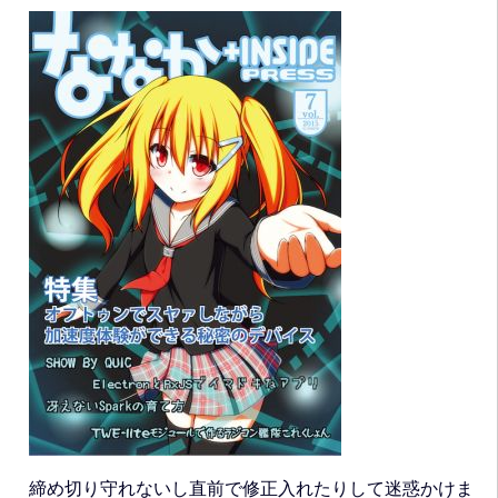
締め切り守れないし直前で修正入れたりして迷惑かけま