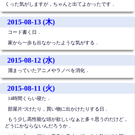
くった気がしますが，ちゃんと出てよかったです．
2015-08-13 (木)
コード書く日．
家から一歩も出なかったような気がする．
2015-08-12 (水)
溜まっていたアニメやラノベを消化．
2015-08-11 (火)
14時間くらい寝た．
部屋片づけたり，買い物に出かけたりする日．
もう少し高性能な頭が欲しいなぁと多々思うのだけど，
どうにかならないんだろうか．