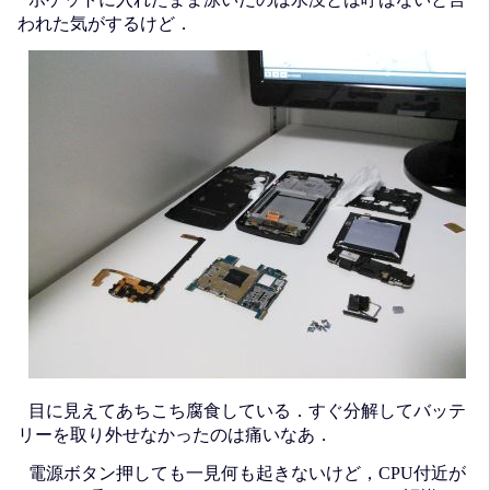
われた気がするけど．
目に見えてあちこち腐食している．すぐ分解してバッテ
リーを取り外せなかったのは痛いなあ．
電源ボタン押しても一見何も起きないけど，CPU付近が