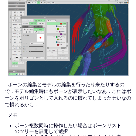
ボーンの編集とモデルの編集を行ったり来たりするの
で，モデル編集時にもボーンが表示したいなあ．これはボ
ーンをポリゴンとして入れるのに慣れてしまったせいなの
で慣れるかも．
メモ：
ボーン複数同時に操作したい場合はボーンリスト
のツリーを展開して選択