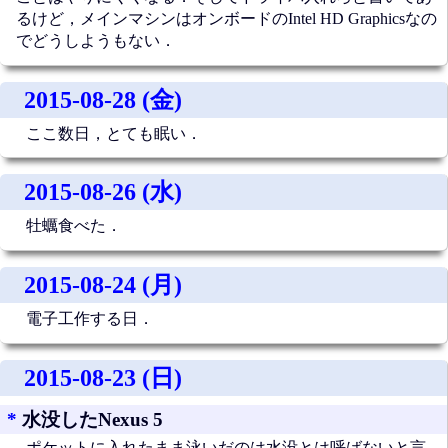
るけど，メインマシンはオンボードのIntel HD Graphicsなの
でどうしようもない．
2015-08-28 (金)
ここ数日，とても眠い．
2015-08-26 (水)
牡蠣食べた．
2015-08-24 (月)
電子工作する日．
2015-08-23 (日)
*
水没したNexus 5
ポケットに入れたまま泳いだのは水没とは呼ばないと言