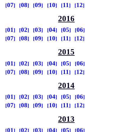
07
08
09
10
11
12
2016
01
02
03
04
05
06
07
08
09
10
11
12
2015
01
02
03
04
05
06
07
08
09
10
11
12
2014
01
02
03
04
05
06
07
08
09
10
11
12
2013
01
02
03
04
05
06