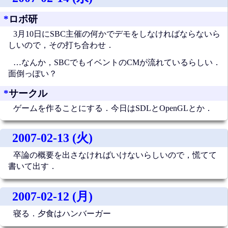
*
ロボ研
3月10日にSBC主催の何かでデモをしなければならないら
しいので，その打ち合わせ．
…なんか，SBCでもイベントのCMが流れているらしい．
面倒っぽい？
*
サークル
ゲームを作ることにする．今日はSDLとOpenGLとか．
2007-02-13 (火)
卒論の概要を出さなければいけないらしいので，慌てて
書いて出す．
2007-02-12 (月)
寝る．夕食はハンバーガー