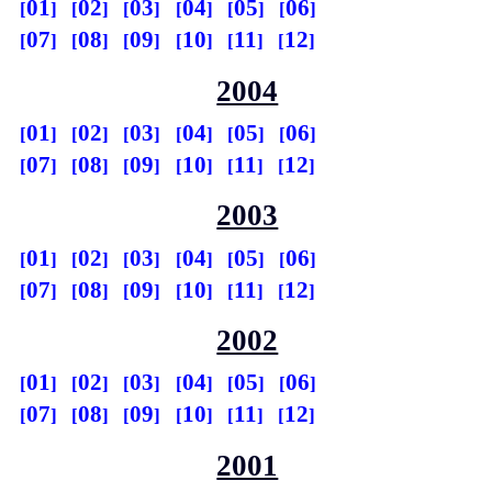
01
02
03
04
05
06
07
08
09
10
11
12
2004
01
02
03
04
05
06
07
08
09
10
11
12
2003
01
02
03
04
05
06
07
08
09
10
11
12
2002
01
02
03
04
05
06
07
08
09
10
11
12
2001