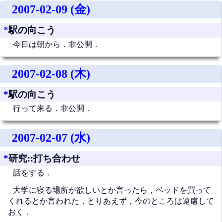
2007-02-09 (金)
*
駅の向こう
今日は朝から．非公開．
2007-02-08 (木)
*
駅の向こう
行って来る．非公開．
2007-02-07 (水)
*
研究::打ち合わせ
話をする．
大学に寝る場所が欲しいとか言ったら，ベッドを買って
くれるとか言われた．とりあえず，今のところは遠慮して
おく．