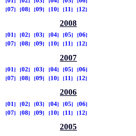
01
02
03
04
05
06
07
08
09
10
11
12
2008
01
02
03
04
05
06
07
08
09
10
11
12
2007
01
02
03
04
05
06
07
08
09
10
11
12
2006
01
02
03
04
05
06
07
08
09
10
11
12
2005