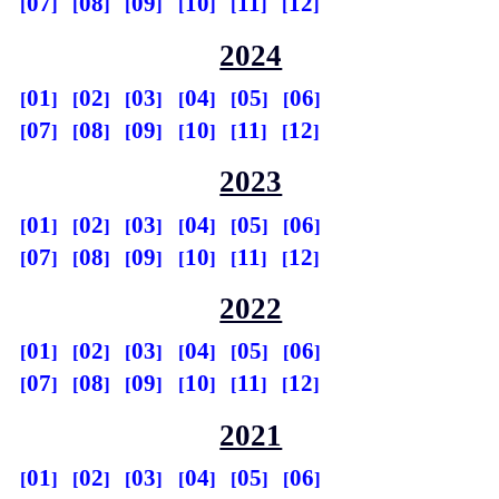
07
08
09
10
11
12
2024
01
02
03
04
05
06
07
08
09
10
11
12
2023
01
02
03
04
05
06
07
08
09
10
11
12
2022
01
02
03
04
05
06
07
08
09
10
11
12
2021
01
02
03
04
05
06