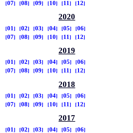
07
08
09
10
11
12
2020
01
02
03
04
05
06
07
08
09
10
11
12
2019
01
02
03
04
05
06
07
08
09
10
11
12
2018
01
02
03
04
05
06
07
08
09
10
11
12
2017
01
02
03
04
05
06