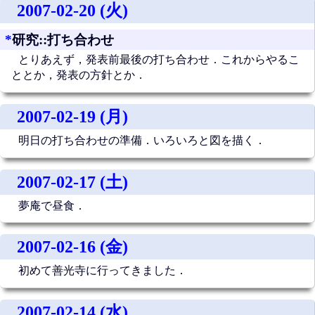
2007-02-20 (火)
*
研究::打ち合わせ
とりあえず，発表前最後の打ち合わせ．これからやるこ
ととか，発表の方針とか．
2007-02-19 (月)
明日の打ち合わせの準備．いろいろと図を描く．
2007-02-17 (土)
夢庵で昼食．
2007-02-16 (金)
初めて善光寺に行ってきました．
2007-02-14 (水)