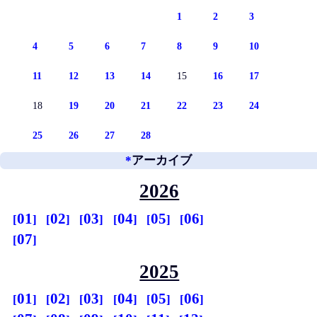
1
2
3
4
5
6
7
8
9
10
11
12
13
14
15
16
17
18
19
20
21
22
23
24
25
26
27
28
*
アーカイブ
2026
01
02
03
04
05
06
07
2025
01
02
03
04
05
06