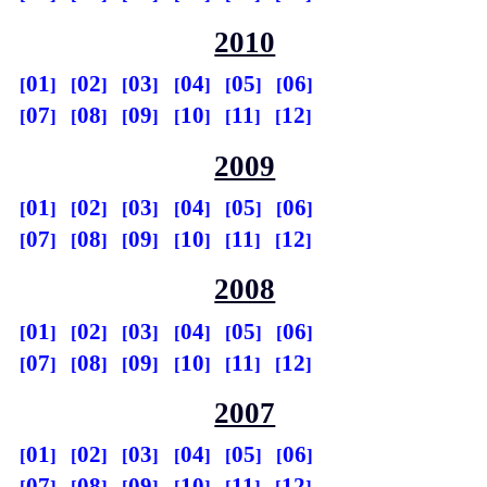
2010
01
02
03
04
05
06
07
08
09
10
11
12
2009
01
02
03
04
05
06
07
08
09
10
11
12
2008
01
02
03
04
05
06
07
08
09
10
11
12
2007
01
02
03
04
05
06
07
08
09
10
11
12