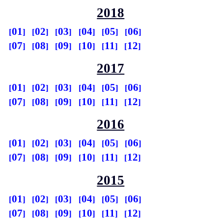
2018
01
02
03
04
05
06
07
08
09
10
11
12
2017
01
02
03
04
05
06
07
08
09
10
11
12
2016
01
02
03
04
05
06
07
08
09
10
11
12
2015
01
02
03
04
05
06
07
08
09
10
11
12