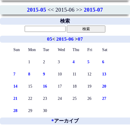
2015-05
<< 2015-06 >>
2015-07
検索
05
<
2015-06
>
07
Sun
Mon
Tue
Wed
Thu
Fri
Sat
1
2
3
4
5
6
7
8
9
10
11
12
13
14
15
16
17
18
19
20
21
22
23
24
25
26
27
28
29
30
*
アーカイブ