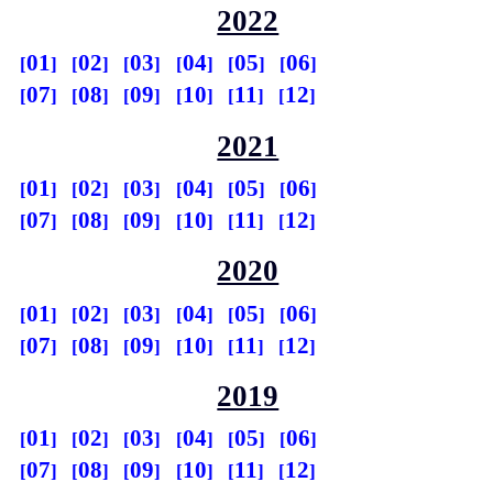
2022
01
02
03
04
05
06
07
08
09
10
11
12
2021
01
02
03
04
05
06
07
08
09
10
11
12
2020
01
02
03
04
05
06
07
08
09
10
11
12
2019
01
02
03
04
05
06
07
08
09
10
11
12