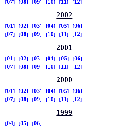
07
08
09
10
11
12
2002
01
02
03
04
05
06
07
08
09
10
11
12
2001
01
02
03
04
05
06
07
08
09
10
11
12
2000
01
02
03
04
05
06
07
08
09
10
11
12
1999
04
05
06