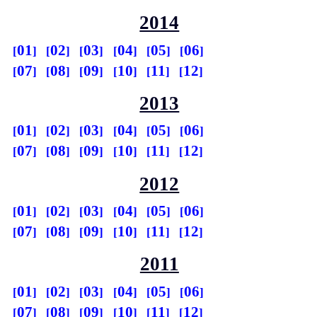
2014
01
02
03
04
05
06
07
08
09
10
11
12
2013
01
02
03
04
05
06
07
08
09
10
11
12
2012
01
02
03
04
05
06
07
08
09
10
11
12
2011
01
02
03
04
05
06
07
08
09
10
11
12