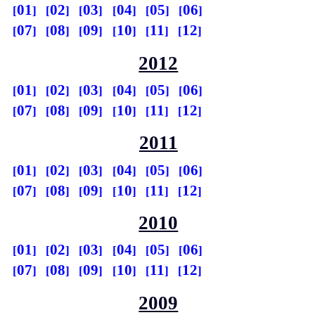
01
02
03
04
05
06
07
08
09
10
11
12
2012
01
02
03
04
05
06
07
08
09
10
11
12
2011
01
02
03
04
05
06
07
08
09
10
11
12
2010
01
02
03
04
05
06
07
08
09
10
11
12
2009