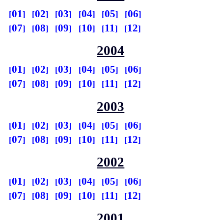
01
02
03
04
05
06
07
08
09
10
11
12
2004
01
02
03
04
05
06
07
08
09
10
11
12
2003
01
02
03
04
05
06
07
08
09
10
11
12
2002
01
02
03
04
05
06
07
08
09
10
11
12
2001