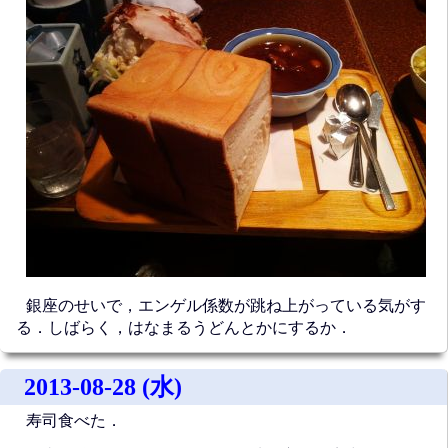
銀座のせいで，エンゲル係数が跳ね上がっている気がす
る．しばらく，はなまるうどんとかにするか．
2013-08-28 (水)
寿司食べた．