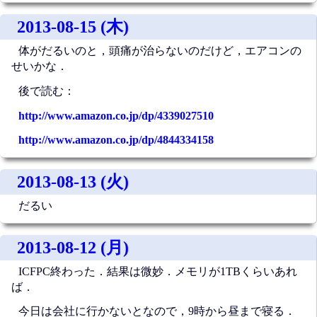
2013-08-15 (木)
体がだるいのと，頭痛が治らないのだけど，エアコンの
せいかな．
後で読む：
http://www.amazon.co.jp/dp/4339027510
http://www.amazon.co.jp/dp/4844334158
2013-08-13 (火)
だるい
2013-08-12 (月)
ICFPC終わった．結果は微妙．メモリが1TBくらいあれ
ば．
今日は会社に行かないとなので，9時から昼まで寝る．