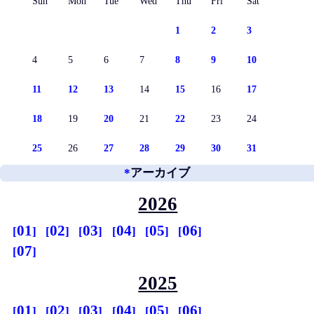
Sun
Mon
Tue
Wed
Thu
Fri
Sat
1
2
3
4
5
6
7
8
9
10
11
12
13
14
15
16
17
18
19
20
21
22
23
24
25
26
27
28
29
30
31
*
アーカイブ
2026
01
02
03
04
05
06
07
2025
01
02
03
04
05
06