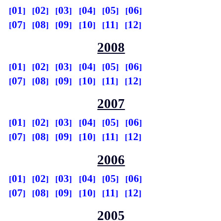
01
02
03
04
05
06
07
08
09
10
11
12
2008
01
02
03
04
05
06
07
08
09
10
11
12
2007
01
02
03
04
05
06
07
08
09
10
11
12
2006
01
02
03
04
05
06
07
08
09
10
11
12
2005