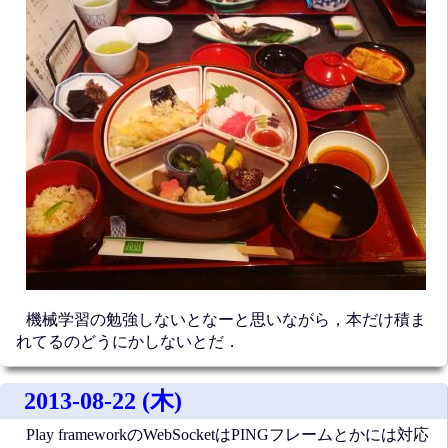
機械学習の勉強しないとなーと思いながら，本だけ積ま
れてるのどうにかしないとだ．
2013-08-22 (木)
Play frameworkのWebSocketはPINGフレームとかには対応