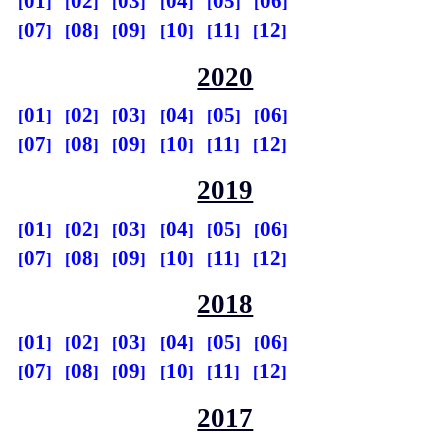
01
02
03
04
05
06
07
08
09
10
11
12
2020
01
02
03
04
05
06
07
08
09
10
11
12
2019
01
02
03
04
05
06
07
08
09
10
11
12
2018
01
02
03
04
05
06
07
08
09
10
11
12
2017