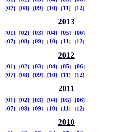
07
08
09
10
11
12
2013
01
02
03
04
05
06
07
08
09
10
11
12
2012
01
02
03
04
05
06
07
08
09
10
11
12
2011
01
02
03
04
05
06
07
08
09
10
11
12
2010