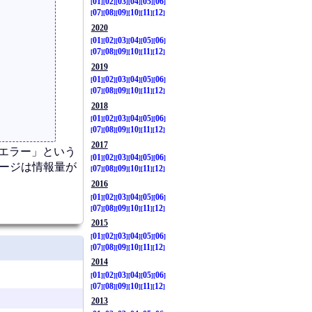
01
02
03
04
05
06
07
08
09
10
11
12
2020
01
02
03
04
05
06
07
08
09
10
11
12
2019
01
02
03
04
05
06
07
08
09
10
11
12
2018
01
02
03
04
05
06
07
08
09
10
11
12
2017
のエラー」という
01
02
03
04
05
06
セージは情報量が
07
08
09
10
11
12
2016
01
02
03
04
05
06
07
08
09
10
11
12
2015
01
02
03
04
05
06
07
08
09
10
11
12
2014
01
02
03
04
05
06
07
08
09
10
11
12
2013