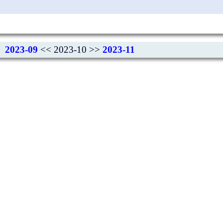
2023-09
<< 2023-10 >>
2023-11