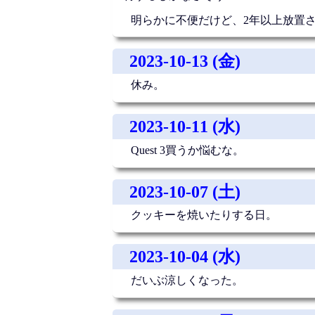
明らかに不便だけど、2年以上放置
2023-10-13 (金)
休み。
2023-10-11 (水)
Quest 3買うか悩むな。
2023-10-07 (土)
クッキーを焼いたりする日。
2023-10-04 (水)
だいぶ涼しくなった。