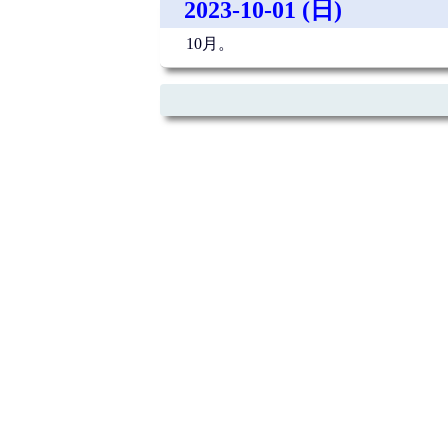
2023-10-01 (日)
10月。