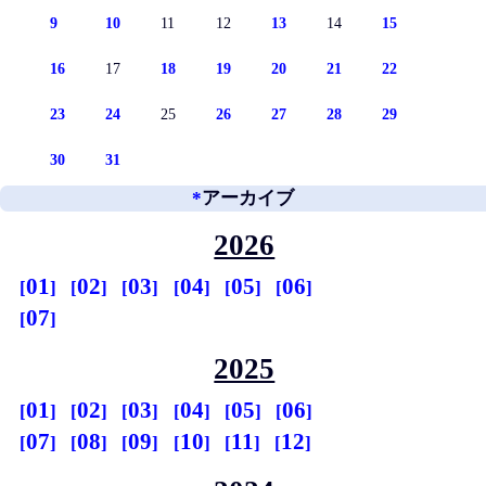
9
10
11
12
13
14
15
16
17
18
19
20
21
22
23
24
25
26
27
28
29
30
31
*
アーカイブ
2026
01
02
03
04
05
06
07
2025
01
02
03
04
05
06
07
08
09
10
11
12