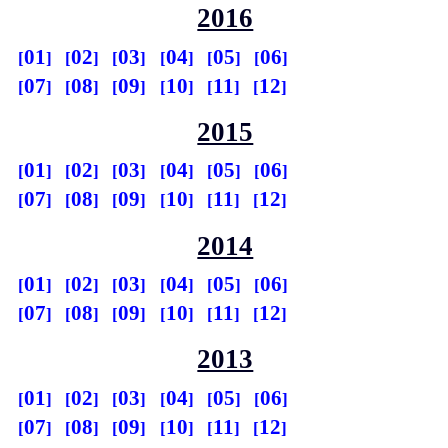
2016
01
02
03
04
05
06
07
08
09
10
11
12
2015
01
02
03
04
05
06
07
08
09
10
11
12
2014
01
02
03
04
05
06
07
08
09
10
11
12
2013
01
02
03
04
05
06
07
08
09
10
11
12