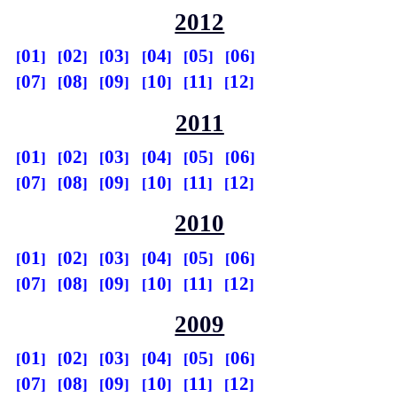
2012
01
02
03
04
05
06
07
08
09
10
11
12
2011
01
02
03
04
05
06
07
08
09
10
11
12
2010
01
02
03
04
05
06
07
08
09
10
11
12
2009
01
02
03
04
05
06
07
08
09
10
11
12