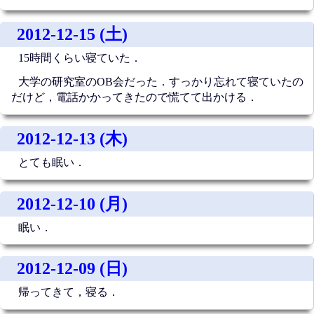
2012-12-15 (土)
15時間くらい寝ていた．
大学の研究室のOB会だった．すっかり忘れて寝ていたの
だけど，電話かかってきたので慌てて出かける．
2012-12-13 (木)
とても眠い．
2012-12-10 (月)
眠い．
2012-12-09 (日)
帰ってきて，寝る．