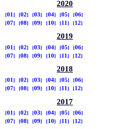
2020
01
02
03
04
05
06
07
08
09
10
11
12
2019
01
02
03
04
05
06
07
08
09
10
11
12
2018
01
02
03
04
05
06
07
08
09
10
11
12
2017
01
02
03
04
05
06
07
08
09
10
11
12