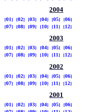
2004
01
02
03
04
05
06
07
08
09
10
11
12
2003
01
02
03
04
05
06
07
08
09
10
11
12
2002
01
02
03
04
05
06
07
08
09
10
11
12
2001
01
02
03
04
05
06
07
08
09
10
11
12