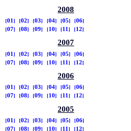
2008
01
02
03
04
05
06
07
08
09
10
11
12
2007
01
02
03
04
05
06
07
08
09
10
11
12
2006
01
02
03
04
05
06
07
08
09
10
11
12
2005
01
02
03
04
05
06
07
08
09
10
11
12