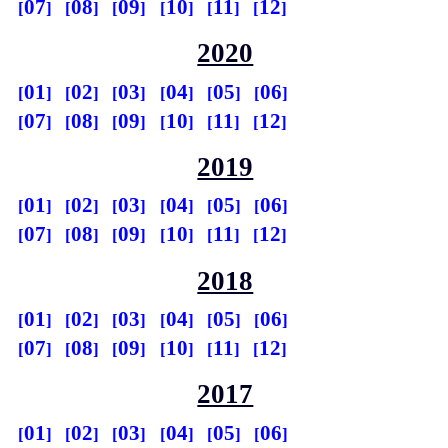
07
08
09
10
11
12
2020
01
02
03
04
05
06
07
08
09
10
11
12
2019
01
02
03
04
05
06
07
08
09
10
11
12
2018
01
02
03
04
05
06
07
08
09
10
11
12
2017
01
02
03
04
05
06