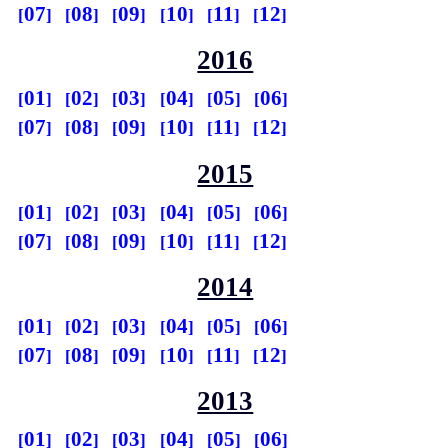
07
08
09
10
11
12
2016
01
02
03
04
05
06
07
08
09
10
11
12
2015
01
02
03
04
05
06
07
08
09
10
11
12
2014
01
02
03
04
05
06
07
08
09
10
11
12
2013
01
02
03
04
05
06