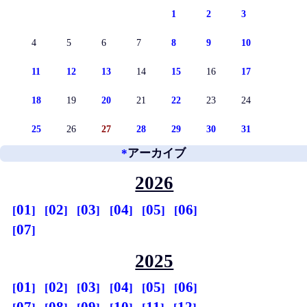
1
2
3
4
5
6
7
8
9
10
11
12
13
14
15
16
17
18
19
20
21
22
23
24
25
26
27
28
29
30
31
*
アーカイブ
2026
01
02
03
04
05
06
07
2025
01
02
03
04
05
06