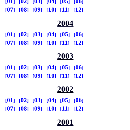
01
02
03
04
05
06
07
08
09
10
11
12
2004
01
02
03
04
05
06
07
08
09
10
11
12
2003
01
02
03
04
05
06
07
08
09
10
11
12
2002
01
02
03
04
05
06
07
08
09
10
11
12
2001