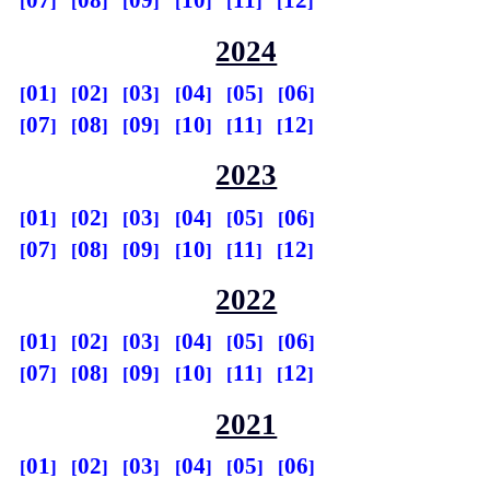
07
08
09
10
11
12
2024
01
02
03
04
05
06
07
08
09
10
11
12
2023
01
02
03
04
05
06
07
08
09
10
11
12
2022
01
02
03
04
05
06
07
08
09
10
11
12
2021
01
02
03
04
05
06