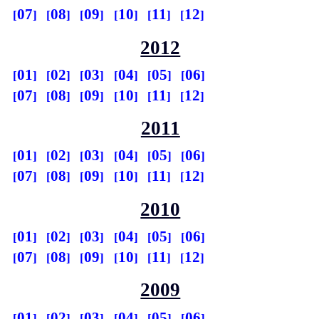
07
08
09
10
11
12
2012
01
02
03
04
05
06
07
08
09
10
11
12
2011
01
02
03
04
05
06
07
08
09
10
11
12
2010
01
02
03
04
05
06
07
08
09
10
11
12
2009
01
02
03
04
05
06