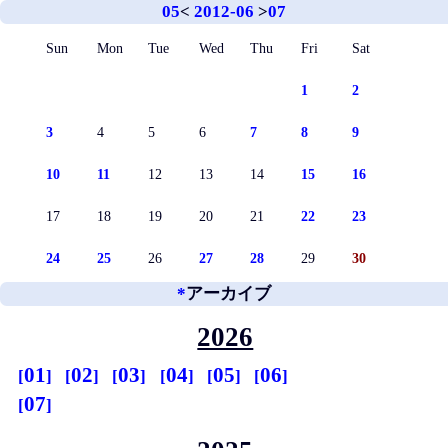
05
<
2012-06
>
07
Sun
Mon
Tue
Wed
Thu
Fri
Sat
1
2
3
4
5
6
7
8
9
10
11
12
13
14
15
16
17
18
19
20
21
22
23
24
25
26
27
28
29
30
*
アーカイブ
2026
01
02
03
04
05
06
07