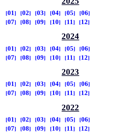
2025
01
02
03
04
05
06
07
08
09
10
11
12
2024
01
02
03
04
05
06
07
08
09
10
11
12
2023
01
02
03
04
05
06
07
08
09
10
11
12
2022
01
02
03
04
05
06
07
08
09
10
11
12