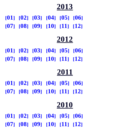
2013
01
02
03
04
05
06
07
08
09
10
11
12
2012
01
02
03
04
05
06
07
08
09
10
11
12
2011
01
02
03
04
05
06
07
08
09
10
11
12
2010
01
02
03
04
05
06
07
08
09
10
11
12