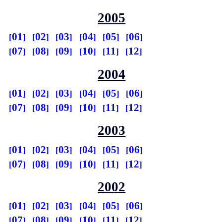
2005
01
02
03
04
05
06
07
08
09
10
11
12
2004
01
02
03
04
05
06
07
08
09
10
11
12
2003
01
02
03
04
05
06
07
08
09
10
11
12
2002
01
02
03
04
05
06
07
08
09
10
11
12