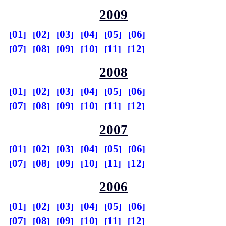
2009
01
02
03
04
05
06
07
08
09
10
11
12
2008
01
02
03
04
05
06
07
08
09
10
11
12
2007
01
02
03
04
05
06
07
08
09
10
11
12
2006
01
02
03
04
05
06
07
08
09
10
11
12