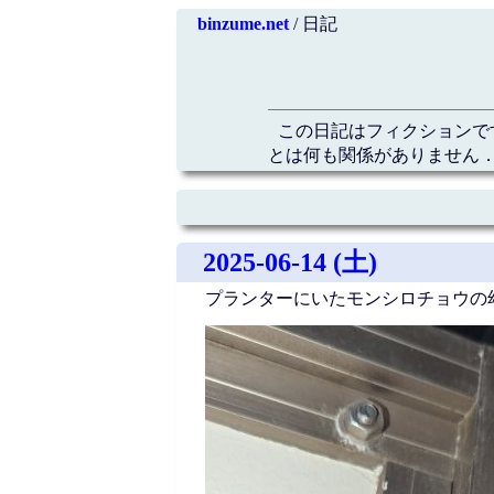
binzume.net
/ 日記
この日記はフィクションで
とは何も関係がありません．
2025-06-14 (土)
プランターにいたモンシロチョウの