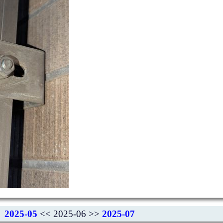
2025-05
<< 2025-06 >>
2025-07