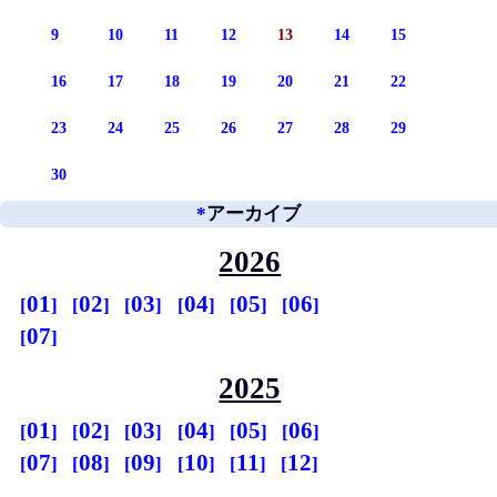
9
10
11
12
13
14
15
16
17
18
19
20
21
22
23
24
25
26
27
28
29
30
*
アーカイブ
2026
01
02
03
04
05
06
07
2025
01
02
03
04
05
06
07
08
09
10
11
12