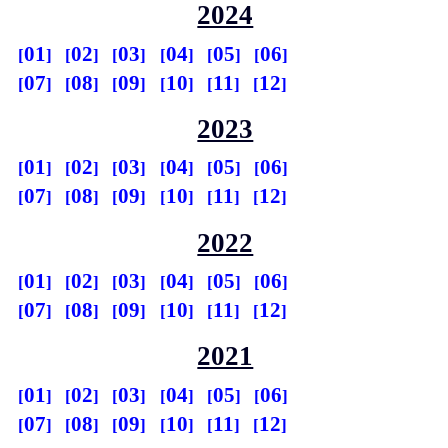
2024
01
02
03
04
05
06
07
08
09
10
11
12
2023
01
02
03
04
05
06
07
08
09
10
11
12
2022
01
02
03
04
05
06
07
08
09
10
11
12
2021
01
02
03
04
05
06
07
08
09
10
11
12