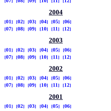
07
08
09
10
11
12
2004
01
02
03
04
05
06
07
08
09
10
11
12
2003
01
02
03
04
05
06
07
08
09
10
11
12
2002
01
02
03
04
05
06
07
08
09
10
11
12
2001
01
02
03
04
05
06