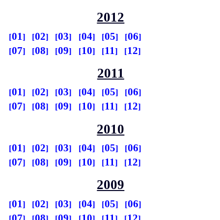
2012
01
02
03
04
05
06
07
08
09
10
11
12
2011
01
02
03
04
05
06
07
08
09
10
11
12
2010
01
02
03
04
05
06
07
08
09
10
11
12
2009
01
02
03
04
05
06
07
08
09
10
11
12