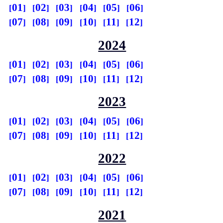
01
02
03
04
05
06
07
08
09
10
11
12
2024
01
02
03
04
05
06
07
08
09
10
11
12
2023
01
02
03
04
05
06
07
08
09
10
11
12
2022
01
02
03
04
05
06
07
08
09
10
11
12
2021