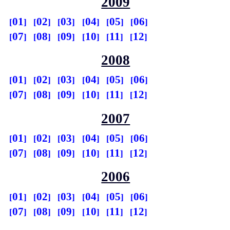
2009
01
02
03
04
05
06
07
08
09
10
11
12
2008
01
02
03
04
05
06
07
08
09
10
11
12
2007
01
02
03
04
05
06
07
08
09
10
11
12
2006
01
02
03
04
05
06
07
08
09
10
11
12