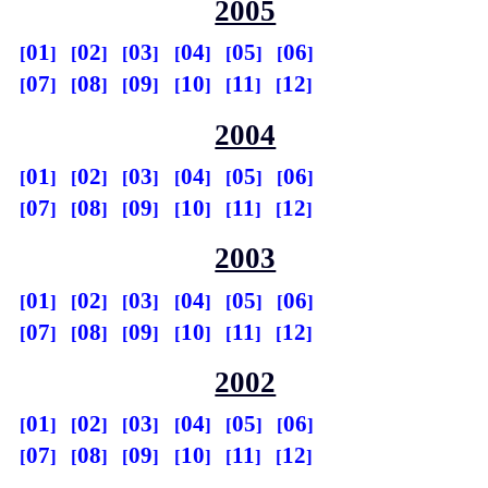
2005
01
02
03
04
05
06
07
08
09
10
11
12
2004
01
02
03
04
05
06
07
08
09
10
11
12
2003
01
02
03
04
05
06
07
08
09
10
11
12
2002
01
02
03
04
05
06
07
08
09
10
11
12