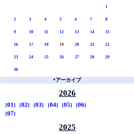
1
2
3
4
5
6
7
8
9
10
11
12
13
14
15
16
17
18
19
20
21
22
23
24
25
26
27
28
29
30
*
アーカイブ
2026
01
02
03
04
05
06
07
2025