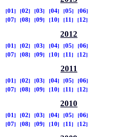
01
02
03
04
05
06
07
08
09
10
11
12
2012
01
02
03
04
05
06
07
08
09
10
11
12
2011
01
02
03
04
05
06
07
08
09
10
11
12
2010
01
02
03
04
05
06
07
08
09
10
11
12