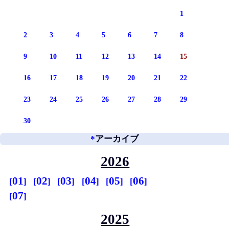
1
2
3
4
5
6
7
8
9
10
11
12
13
14
15
16
17
18
19
20
21
22
23
24
25
26
27
28
29
30
*
アーカイブ
2026
01
02
03
04
05
06
07
2025