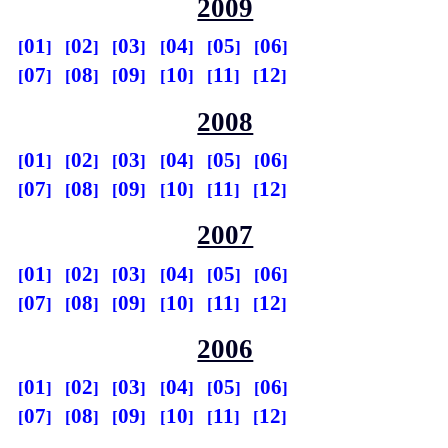
2009
01
02
03
04
05
06
07
08
09
10
11
12
2008
01
02
03
04
05
06
07
08
09
10
11
12
2007
01
02
03
04
05
06
07
08
09
10
11
12
2006
01
02
03
04
05
06
07
08
09
10
11
12