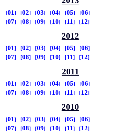
2013
01
02
03
04
05
06
07
08
09
10
11
12
2012
01
02
03
04
05
06
07
08
09
10
11
12
2011
01
02
03
04
05
06
07
08
09
10
11
12
2010
01
02
03
04
05
06
07
08
09
10
11
12