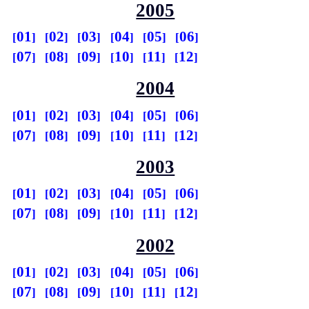
2005
01
02
03
04
05
06
07
08
09
10
11
12
2004
01
02
03
04
05
06
07
08
09
10
11
12
2003
01
02
03
04
05
06
07
08
09
10
11
12
2002
01
02
03
04
05
06
07
08
09
10
11
12