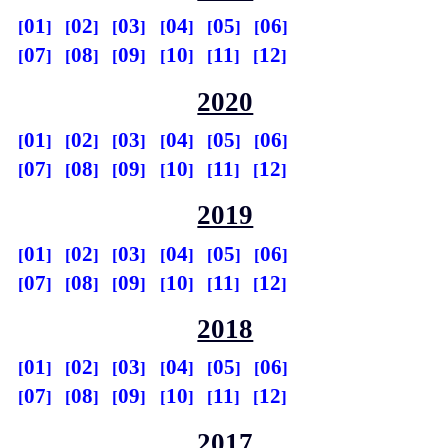
01
02
03
04
05
06
07
08
09
10
11
12
2020
01
02
03
04
05
06
07
08
09
10
11
12
2019
01
02
03
04
05
06
07
08
09
10
11
12
2018
01
02
03
04
05
06
07
08
09
10
11
12
2017