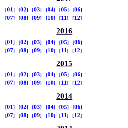
01
02
03
04
05
06
07
08
09
10
11
12
2016
01
02
03
04
05
06
07
08
09
10
11
12
2015
01
02
03
04
05
06
07
08
09
10
11
12
2014
01
02
03
04
05
06
07
08
09
10
11
12