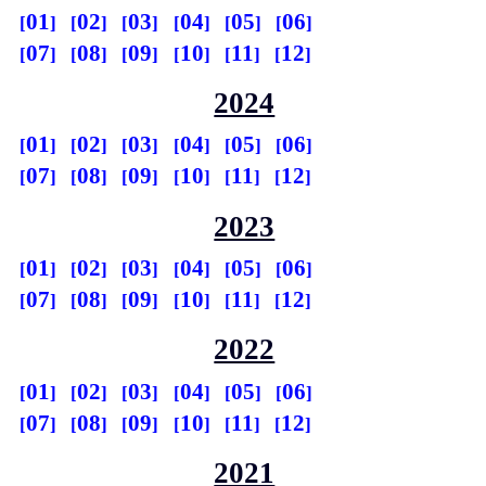
01
02
03
04
05
06
07
08
09
10
11
12
2024
01
02
03
04
05
06
07
08
09
10
11
12
2023
01
02
03
04
05
06
07
08
09
10
11
12
2022
01
02
03
04
05
06
07
08
09
10
11
12
2021