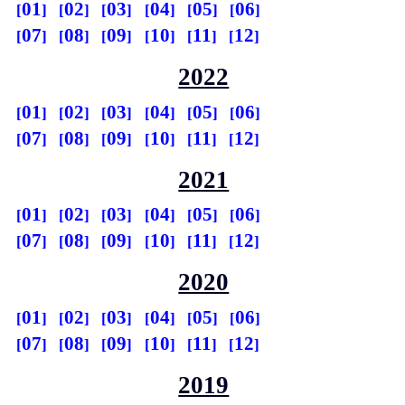
01
02
03
04
05
06
07
08
09
10
11
12
2022
01
02
03
04
05
06
07
08
09
10
11
12
2021
01
02
03
04
05
06
07
08
09
10
11
12
2020
01
02
03
04
05
06
07
08
09
10
11
12
2019