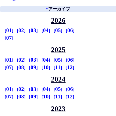
*
アーカイブ
2026
01
02
03
04
05
06
07
2025
01
02
03
04
05
06
07
08
09
10
11
12
2024
01
02
03
04
05
06
07
08
09
10
11
12
2023