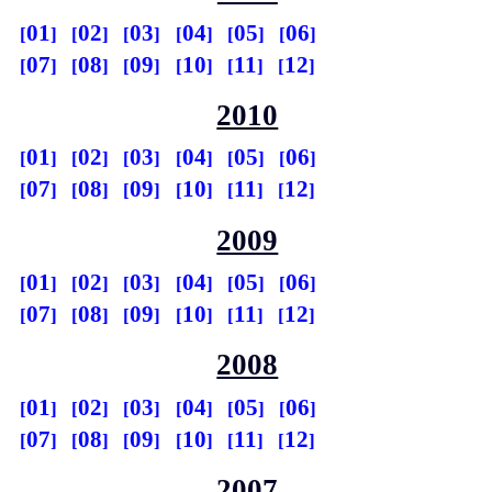
01
02
03
04
05
06
07
08
09
10
11
12
2010
01
02
03
04
05
06
07
08
09
10
11
12
2009
01
02
03
04
05
06
07
08
09
10
11
12
2008
01
02
03
04
05
06
07
08
09
10
11
12
2007