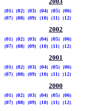
2003
01
02
03
04
05
06
07
08
09
10
11
12
2002
01
02
03
04
05
06
07
08
09
10
11
12
2001
01
02
03
04
05
06
07
08
09
10
11
12
2000
01
02
03
04
05
06
07
08
09
10
11
12