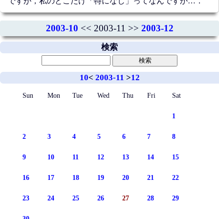
ですが，私のとこだけ「特になし」ってなんですか…．
2003-10
<< 2003-11 >>
2003-12
検索
10
<
2003-11
>
12
Sun
Mon
Tue
Wed
Thu
Fri
Sat
1
2
3
4
5
6
7
8
9
10
11
12
13
14
15
16
17
18
19
20
21
22
23
24
25
26
27
28
29
30