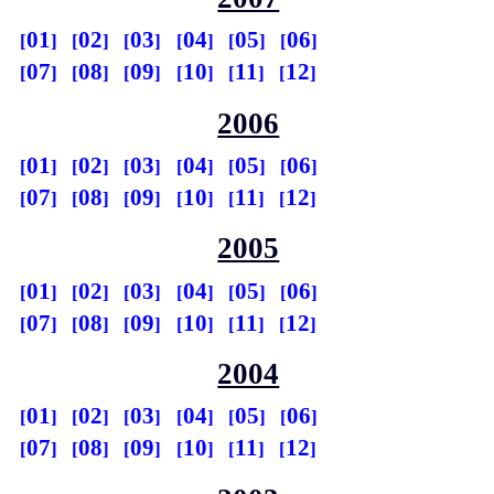
01
02
03
04
05
06
07
08
09
10
11
12
2006
01
02
03
04
05
06
07
08
09
10
11
12
2005
01
02
03
04
05
06
07
08
09
10
11
12
2004
01
02
03
04
05
06
07
08
09
10
11
12