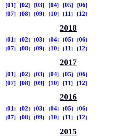
01
02
03
04
05
06
07
08
09
10
11
12
2018
01
02
03
04
05
06
07
08
09
10
11
12
2017
01
02
03
04
05
06
07
08
09
10
11
12
2016
01
02
03
04
05
06
07
08
09
10
11
12
2015