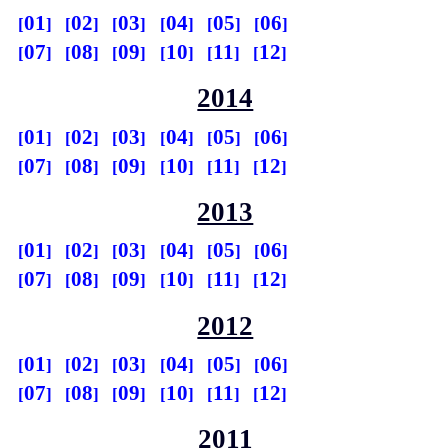
01
02
03
04
05
06
07
08
09
10
11
12
2014
01
02
03
04
05
06
07
08
09
10
11
12
2013
01
02
03
04
05
06
07
08
09
10
11
12
2012
01
02
03
04
05
06
07
08
09
10
11
12
2011