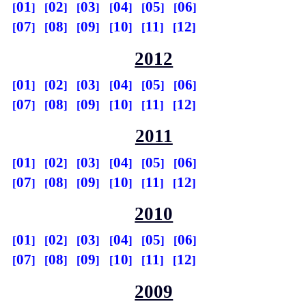
01
02
03
04
05
06
07
08
09
10
11
12
2012
01
02
03
04
05
06
07
08
09
10
11
12
2011
01
02
03
04
05
06
07
08
09
10
11
12
2010
01
02
03
04
05
06
07
08
09
10
11
12
2009