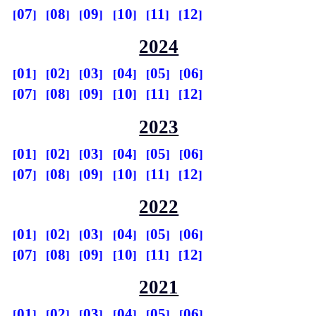
07
08
09
10
11
12
2024
01
02
03
04
05
06
07
08
09
10
11
12
2023
01
02
03
04
05
06
07
08
09
10
11
12
2022
01
02
03
04
05
06
07
08
09
10
11
12
2021
01
02
03
04
05
06