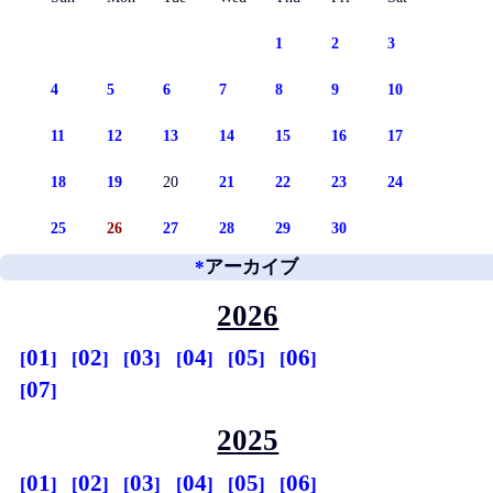
1
2
3
4
5
6
7
8
9
10
11
12
13
14
15
16
17
18
19
20
21
22
23
24
25
26
27
28
29
30
*
アーカイブ
2026
01
02
03
04
05
06
07
2025
01
02
03
04
05
06