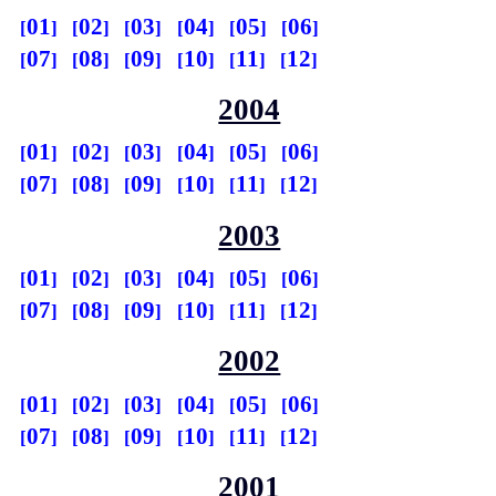
01
02
03
04
05
06
07
08
09
10
11
12
2004
01
02
03
04
05
06
07
08
09
10
11
12
2003
01
02
03
04
05
06
07
08
09
10
11
12
2002
01
02
03
04
05
06
07
08
09
10
11
12
2001