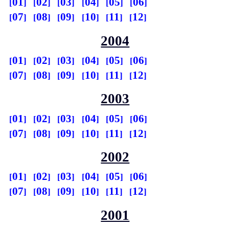
01
02
03
04
05
06
07
08
09
10
11
12
2004
01
02
03
04
05
06
07
08
09
10
11
12
2003
01
02
03
04
05
06
07
08
09
10
11
12
2002
01
02
03
04
05
06
07
08
09
10
11
12
2001