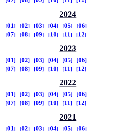
07
08
09
10
11
12
2024
01
02
03
04
05
06
07
08
09
10
11
12
2023
01
02
03
04
05
06
07
08
09
10
11
12
2022
01
02
03
04
05
06
07
08
09
10
11
12
2021
01
02
03
04
05
06