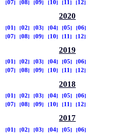
07
08
09
10
11
12
2020
01
02
03
04
05
06
07
08
09
10
11
12
2019
01
02
03
04
05
06
07
08
09
10
11
12
2018
01
02
03
04
05
06
07
08
09
10
11
12
2017
01
02
03
04
05
06