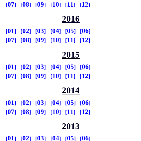
07
08
09
10
11
12
2016
01
02
03
04
05
06
07
08
09
10
11
12
2015
01
02
03
04
05
06
07
08
09
10
11
12
2014
01
02
03
04
05
06
07
08
09
10
11
12
2013
01
02
03
04
05
06