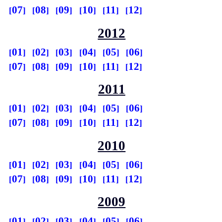
07
08
09
10
11
12
2012
01
02
03
04
05
06
07
08
09
10
11
12
2011
01
02
03
04
05
06
07
08
09
10
11
12
2010
01
02
03
04
05
06
07
08
09
10
11
12
2009
01
02
03
04
05
06