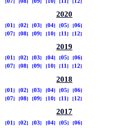
07
08
09
10
11
12
2020
01
02
03
04
05
06
07
08
09
10
11
12
2019
01
02
03
04
05
06
07
08
09
10
11
12
2018
01
02
03
04
05
06
07
08
09
10
11
12
2017
01
02
03
04
05
06