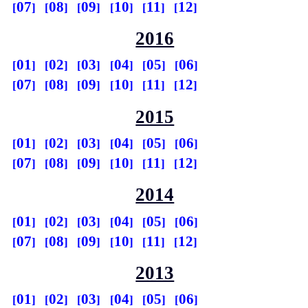
07
08
09
10
11
12
2016
01
02
03
04
05
06
07
08
09
10
11
12
2015
01
02
03
04
05
06
07
08
09
10
11
12
2014
01
02
03
04
05
06
07
08
09
10
11
12
2013
01
02
03
04
05
06