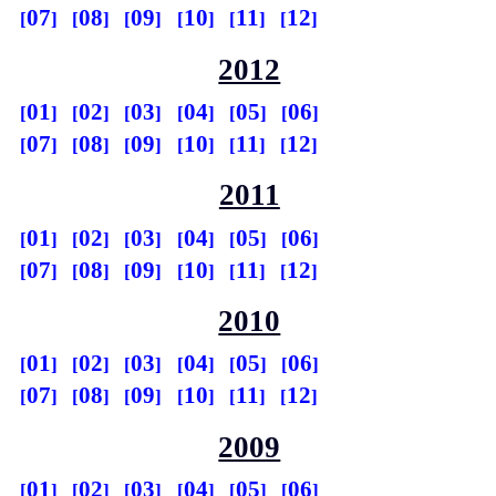
07
08
09
10
11
12
2012
01
02
03
04
05
06
07
08
09
10
11
12
2011
01
02
03
04
05
06
07
08
09
10
11
12
2010
01
02
03
04
05
06
07
08
09
10
11
12
2009
01
02
03
04
05
06