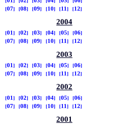
01
02
03
04
05
06
07
08
09
10
11
12
2004
01
02
03
04
05
06
07
08
09
10
11
12
2003
01
02
03
04
05
06
07
08
09
10
11
12
2002
01
02
03
04
05
06
07
08
09
10
11
12
2001