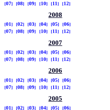
07
08
09
10
11
12
2008
01
02
03
04
05
06
07
08
09
10
11
12
2007
01
02
03
04
05
06
07
08
09
10
11
12
2006
01
02
03
04
05
06
07
08
09
10
11
12
2005
01
02
03
04
05
06