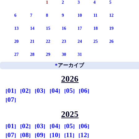
1
2
3
4
5
6
7
8
9
10
11
12
13
14
15
16
17
18
19
20
21
22
23
24
25
26
27
28
29
30
31
*
アーカイブ
2026
01
02
03
04
05
06
07
2025
01
02
03
04
05
06
07
08
09
10
11
12