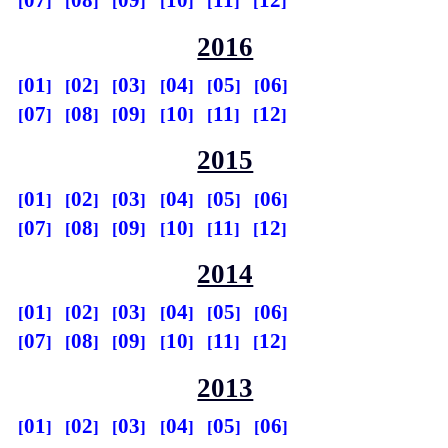
07
08
09
10
11
12
2016
01
02
03
04
05
06
07
08
09
10
11
12
2015
01
02
03
04
05
06
07
08
09
10
11
12
2014
01
02
03
04
05
06
07
08
09
10
11
12
2013
01
02
03
04
05
06