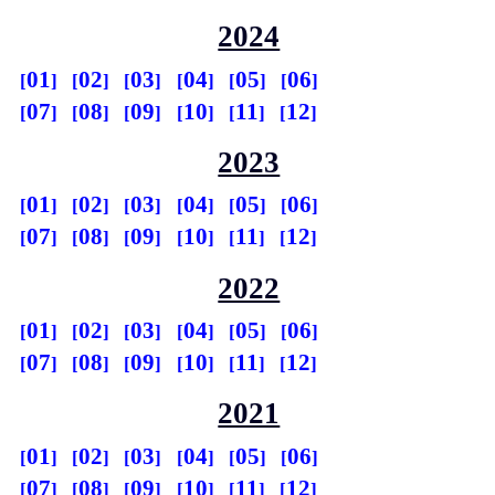
2024
01
02
03
04
05
06
07
08
09
10
11
12
2023
01
02
03
04
05
06
07
08
09
10
11
12
2022
01
02
03
04
05
06
07
08
09
10
11
12
2021
01
02
03
04
05
06
07
08
09
10
11
12