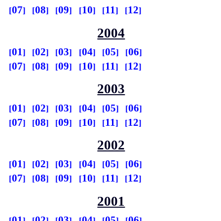
07
08
09
10
11
12
2004
01
02
03
04
05
06
07
08
09
10
11
12
2003
01
02
03
04
05
06
07
08
09
10
11
12
2002
01
02
03
04
05
06
07
08
09
10
11
12
2001
01
02
03
04
05
06