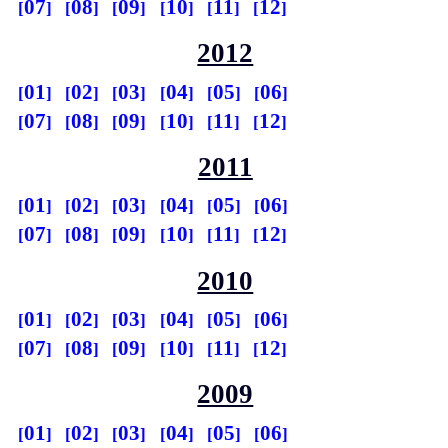
07
08
09
10
11
12
2012
01
02
03
04
05
06
07
08
09
10
11
12
2011
01
02
03
04
05
06
07
08
09
10
11
12
2010
01
02
03
04
05
06
07
08
09
10
11
12
2009
01
02
03
04
05
06