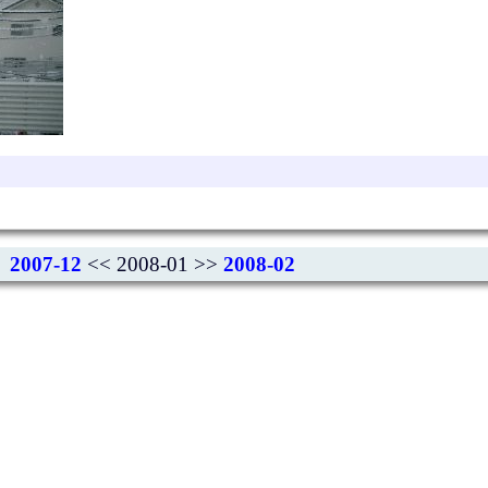
2007-12
<< 2008-01 >>
2008-02