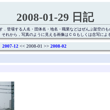
2008-01-29 日記
す．登場する人名・団体名・地名・職業などはぜんぶ架空のも
 それから，写真のように見える画像はＣＧもしくは念写によ
2007-12
<< 2008-01 >>
2008-02