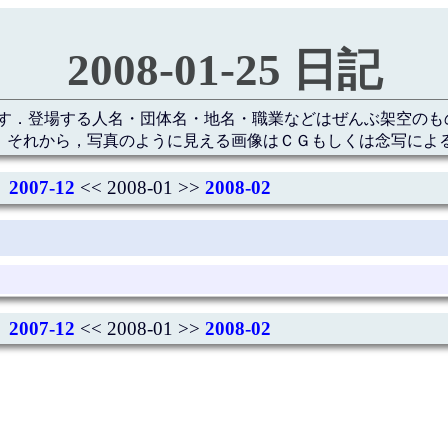
2008-01-25 日記
す．登場する人名・団体名・地名・職業などはぜんぶ架空のも
 それから，写真のように見える画像はＣＧもしくは念写によ
2007-12
<< 2008-01 >>
2008-02
2007-12
<< 2008-01 >>
2008-02