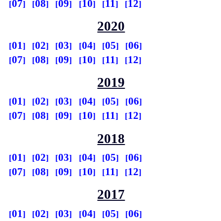
07
08
09
10
11
12
2020
01
02
03
04
05
06
07
08
09
10
11
12
2019
01
02
03
04
05
06
07
08
09
10
11
12
2018
01
02
03
04
05
06
07
08
09
10
11
12
2017
01
02
03
04
05
06