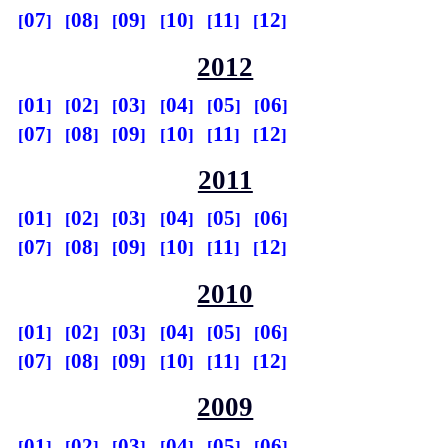
07
08
09
10
11
12
2012
01
02
03
04
05
06
07
08
09
10
11
12
2011
01
02
03
04
05
06
07
08
09
10
11
12
2010
01
02
03
04
05
06
07
08
09
10
11
12
2009
01
02
03
04
05
06