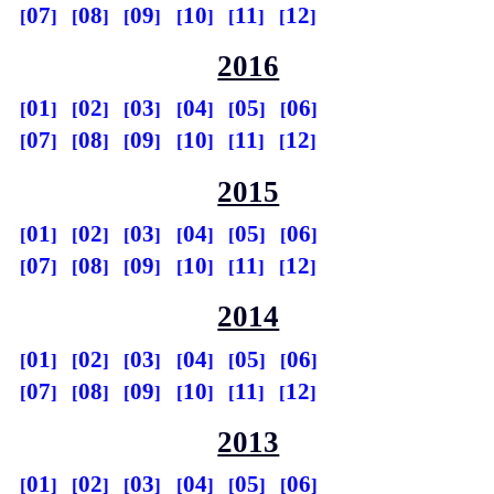
07
08
09
10
11
12
2016
01
02
03
04
05
06
07
08
09
10
11
12
2015
01
02
03
04
05
06
07
08
09
10
11
12
2014
01
02
03
04
05
06
07
08
09
10
11
12
2013
01
02
03
04
05
06