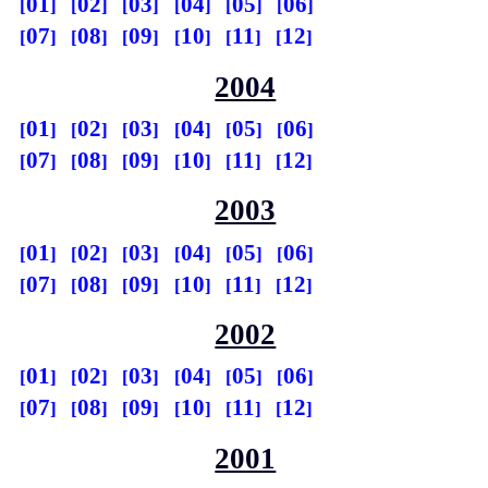
01
02
03
04
05
06
07
08
09
10
11
12
2004
01
02
03
04
05
06
07
08
09
10
11
12
2003
01
02
03
04
05
06
07
08
09
10
11
12
2002
01
02
03
04
05
06
07
08
09
10
11
12
2001