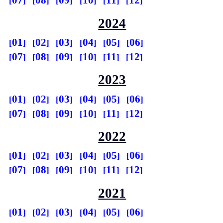
07
08
09
10
11
12
2024
01
02
03
04
05
06
07
08
09
10
11
12
2023
01
02
03
04
05
06
07
08
09
10
11
12
2022
01
02
03
04
05
06
07
08
09
10
11
12
2021
01
02
03
04
05
06