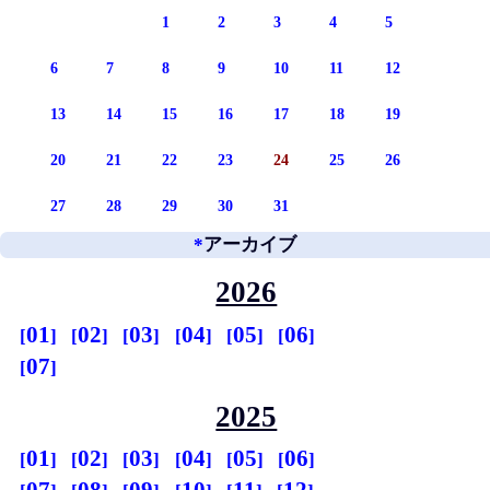
1
2
3
4
5
6
7
8
9
10
11
12
13
14
15
16
17
18
19
20
21
22
23
24
25
26
27
28
29
30
31
*
アーカイブ
2026
01
02
03
04
05
06
07
2025
01
02
03
04
05
06