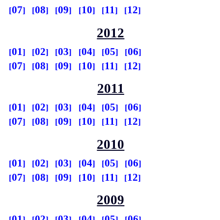
07
08
09
10
11
12
2012
01
02
03
04
05
06
07
08
09
10
11
12
2011
01
02
03
04
05
06
07
08
09
10
11
12
2010
01
02
03
04
05
06
07
08
09
10
11
12
2009
01
02
03
04
05
06