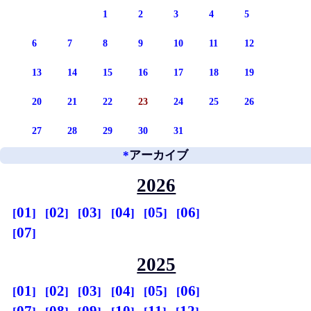
1
2
3
4
5
6
7
8
9
10
11
12
13
14
15
16
17
18
19
20
21
22
23
24
25
26
27
28
29
30
31
*
アーカイブ
2026
01
02
03
04
05
06
07
2025
01
02
03
04
05
06