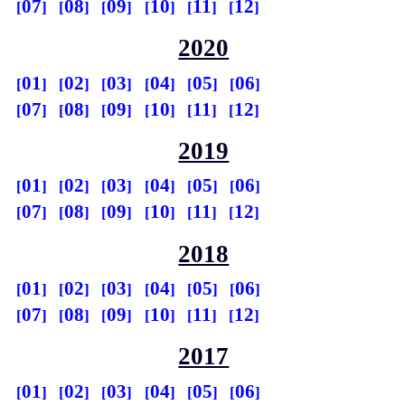
07
08
09
10
11
12
2020
01
02
03
04
05
06
07
08
09
10
11
12
2019
01
02
03
04
05
06
07
08
09
10
11
12
2018
01
02
03
04
05
06
07
08
09
10
11
12
2017
01
02
03
04
05
06