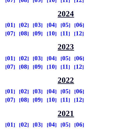
07
08
09
10
11
12
2024
01
02
03
04
05
06
07
08
09
10
11
12
2023
01
02
03
04
05
06
07
08
09
10
11
12
2022
01
02
03
04
05
06
07
08
09
10
11
12
2021
01
02
03
04
05
06