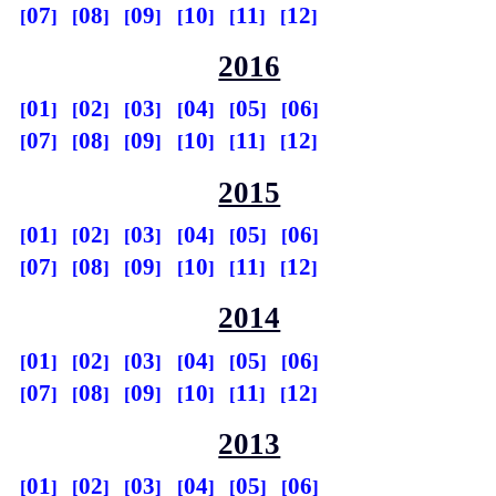
07
08
09
10
11
12
2016
01
02
03
04
05
06
07
08
09
10
11
12
2015
01
02
03
04
05
06
07
08
09
10
11
12
2014
01
02
03
04
05
06
07
08
09
10
11
12
2013
01
02
03
04
05
06