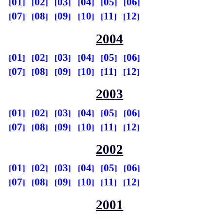
01
02
03
04
05
06
07
08
09
10
11
12
2004
01
02
03
04
05
06
07
08
09
10
11
12
2003
01
02
03
04
05
06
07
08
09
10
11
12
2002
01
02
03
04
05
06
07
08
09
10
11
12
2001