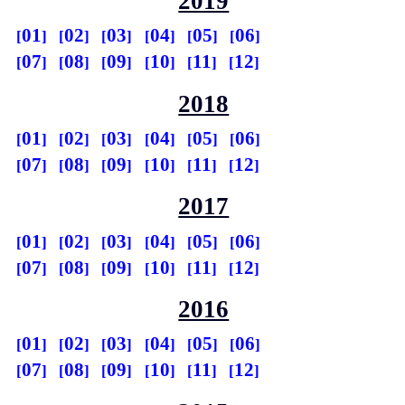
2019
01
02
03
04
05
06
07
08
09
10
11
12
2018
01
02
03
04
05
06
07
08
09
10
11
12
2017
01
02
03
04
05
06
07
08
09
10
11
12
2016
01
02
03
04
05
06
07
08
09
10
11
12