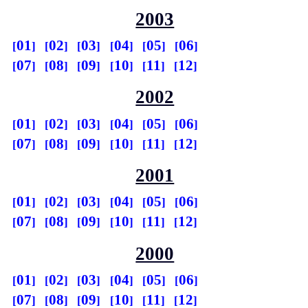
2003
01
02
03
04
05
06
07
08
09
10
11
12
2002
01
02
03
04
05
06
07
08
09
10
11
12
2001
01
02
03
04
05
06
07
08
09
10
11
12
2000
01
02
03
04
05
06
07
08
09
10
11
12