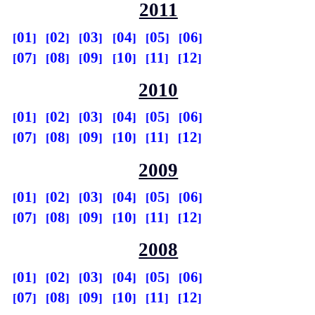
2011
01
02
03
04
05
06
07
08
09
10
11
12
2010
01
02
03
04
05
06
07
08
09
10
11
12
2009
01
02
03
04
05
06
07
08
09
10
11
12
2008
01
02
03
04
05
06
07
08
09
10
11
12