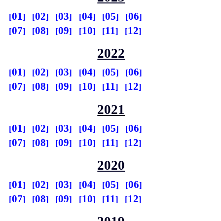
01
02
03
04
05
06
07
08
09
10
11
12
2022
01
02
03
04
05
06
07
08
09
10
11
12
2021
01
02
03
04
05
06
07
08
09
10
11
12
2020
01
02
03
04
05
06
07
08
09
10
11
12