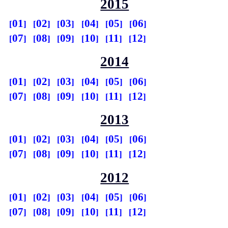
2015
01
02
03
04
05
06
07
08
09
10
11
12
2014
01
02
03
04
05
06
07
08
09
10
11
12
2013
01
02
03
04
05
06
07
08
09
10
11
12
2012
01
02
03
04
05
06
07
08
09
10
11
12