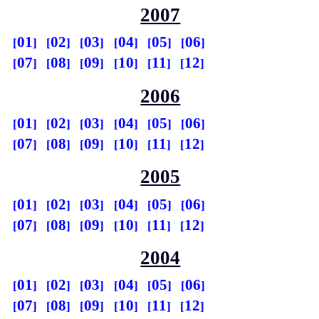
2007
01
02
03
04
05
06
07
08
09
10
11
12
2006
01
02
03
04
05
06
07
08
09
10
11
12
2005
01
02
03
04
05
06
07
08
09
10
11
12
2004
01
02
03
04
05
06
07
08
09
10
11
12