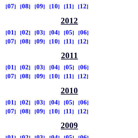
07
08
09
10
11
12
2012
01
02
03
04
05
06
07
08
09
10
11
12
2011
01
02
03
04
05
06
07
08
09
10
11
12
2010
01
02
03
04
05
06
07
08
09
10
11
12
2009
01
02
03
04
05
06