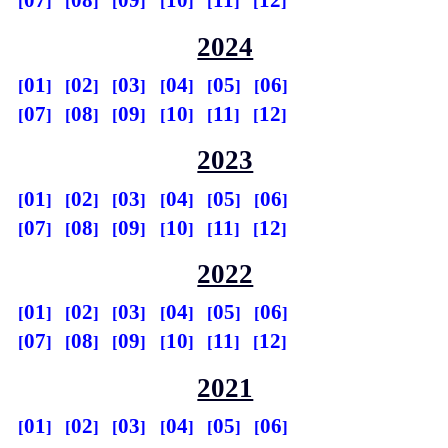
07
08
09
10
11
12
2024
01
02
03
04
05
06
07
08
09
10
11
12
2023
01
02
03
04
05
06
07
08
09
10
11
12
2022
01
02
03
04
05
06
07
08
09
10
11
12
2021
01
02
03
04
05
06