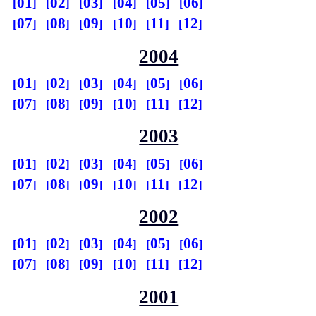
01
02
03
04
05
06
07
08
09
10
11
12
2004
01
02
03
04
05
06
07
08
09
10
11
12
2003
01
02
03
04
05
06
07
08
09
10
11
12
2002
01
02
03
04
05
06
07
08
09
10
11
12
2001