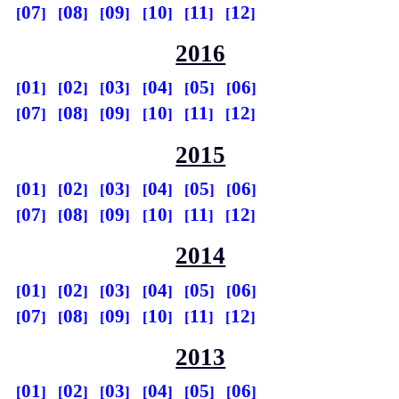
07
08
09
10
11
12
2016
01
02
03
04
05
06
07
08
09
10
11
12
2015
01
02
03
04
05
06
07
08
09
10
11
12
2014
01
02
03
04
05
06
07
08
09
10
11
12
2013
01
02
03
04
05
06