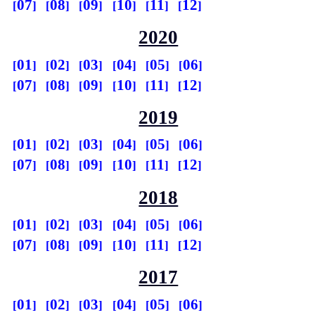
07
08
09
10
11
12
2020
01
02
03
04
05
06
07
08
09
10
11
12
2019
01
02
03
04
05
06
07
08
09
10
11
12
2018
01
02
03
04
05
06
07
08
09
10
11
12
2017
01
02
03
04
05
06