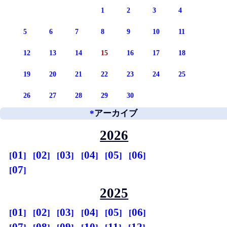
1
2
3
4
5
6
7
8
9
10
11
12
13
14
15
16
17
18
19
20
21
22
23
24
25
26
27
28
29
30
*
アーカイブ
2026
01
02
03
04
05
06
07
2025
01
02
03
04
05
06