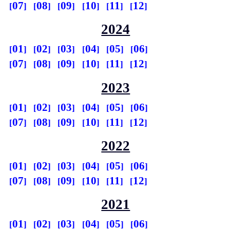
07
08
09
10
11
12
2024
01
02
03
04
05
06
07
08
09
10
11
12
2023
01
02
03
04
05
06
07
08
09
10
11
12
2022
01
02
03
04
05
06
07
08
09
10
11
12
2021
01
02
03
04
05
06