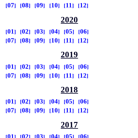
07
08
09
10
11
12
2020
01
02
03
04
05
06
07
08
09
10
11
12
2019
01
02
03
04
05
06
07
08
09
10
11
12
2018
01
02
03
04
05
06
07
08
09
10
11
12
2017
01
02
03
04
05
06