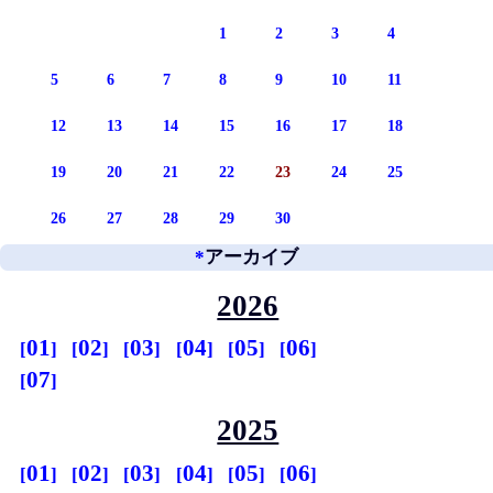
1
2
3
4
5
6
7
8
9
10
11
12
13
14
15
16
17
18
19
20
21
22
23
24
25
26
27
28
29
30
*
アーカイブ
2026
01
02
03
04
05
06
07
2025
01
02
03
04
05
06