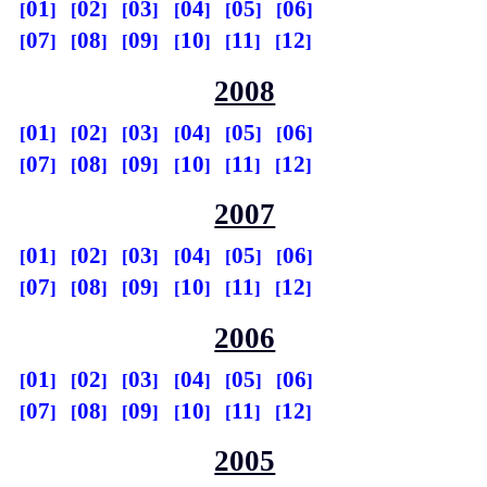
01
02
03
04
05
06
07
08
09
10
11
12
2008
01
02
03
04
05
06
07
08
09
10
11
12
2007
01
02
03
04
05
06
07
08
09
10
11
12
2006
01
02
03
04
05
06
07
08
09
10
11
12
2005