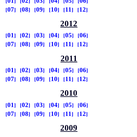
01
02
03
04
05
06
07
08
09
10
11
12
2012
01
02
03
04
05
06
07
08
09
10
11
12
2011
01
02
03
04
05
06
07
08
09
10
11
12
2010
01
02
03
04
05
06
07
08
09
10
11
12
2009