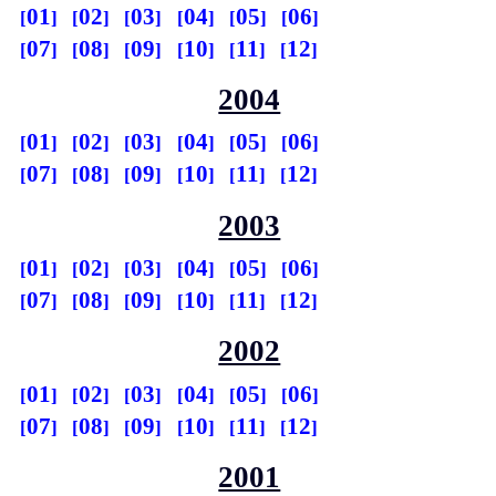
01
02
03
04
05
06
07
08
09
10
11
12
2004
01
02
03
04
05
06
07
08
09
10
11
12
2003
01
02
03
04
05
06
07
08
09
10
11
12
2002
01
02
03
04
05
06
07
08
09
10
11
12
2001