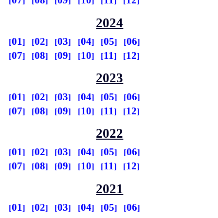
07
08
09
10
11
12
2024
01
02
03
04
05
06
07
08
09
10
11
12
2023
01
02
03
04
05
06
07
08
09
10
11
12
2022
01
02
03
04
05
06
07
08
09
10
11
12
2021
01
02
03
04
05
06