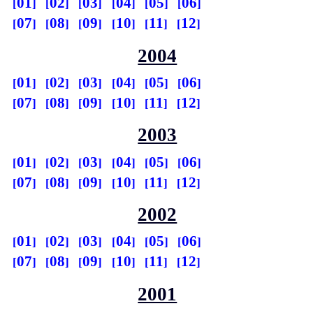
01
02
03
04
05
06
07
08
09
10
11
12
2004
01
02
03
04
05
06
07
08
09
10
11
12
2003
01
02
03
04
05
06
07
08
09
10
11
12
2002
01
02
03
04
05
06
07
08
09
10
11
12
2001