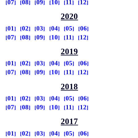
07
08
09
10
11
12
2020
01
02
03
04
05
06
07
08
09
10
11
12
2019
01
02
03
04
05
06
07
08
09
10
11
12
2018
01
02
03
04
05
06
07
08
09
10
11
12
2017
01
02
03
04
05
06