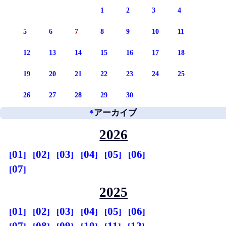
1
2
3
4
5
6
7
8
9
10
11
12
13
14
15
16
17
18
19
20
21
22
23
24
25
26
27
28
29
30
*
アーカイブ
2026
01
02
03
04
05
06
07
2025
01
02
03
04
05
06