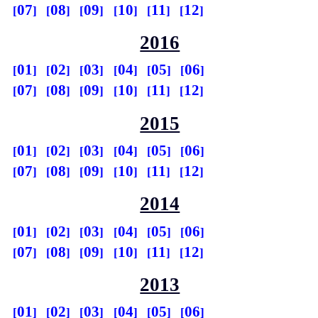
07
08
09
10
11
12
2016
01
02
03
04
05
06
07
08
09
10
11
12
2015
01
02
03
04
05
06
07
08
09
10
11
12
2014
01
02
03
04
05
06
07
08
09
10
11
12
2013
01
02
03
04
05
06