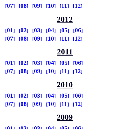
07
08
09
10
11
12
2012
01
02
03
04
05
06
07
08
09
10
11
12
2011
01
02
03
04
05
06
07
08
09
10
11
12
2010
01
02
03
04
05
06
07
08
09
10
11
12
2009
01
02
03
04
05
06