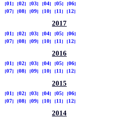
01
02
03
04
05
06
07
08
09
10
11
12
2017
01
02
03
04
05
06
07
08
09
10
11
12
2016
01
02
03
04
05
06
07
08
09
10
11
12
2015
01
02
03
04
05
06
07
08
09
10
11
12
2014