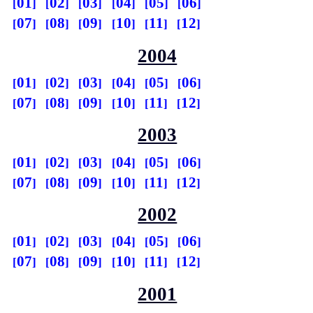
01
02
03
04
05
06
07
08
09
10
11
12
2004
01
02
03
04
05
06
07
08
09
10
11
12
2003
01
02
03
04
05
06
07
08
09
10
11
12
2002
01
02
03
04
05
06
07
08
09
10
11
12
2001