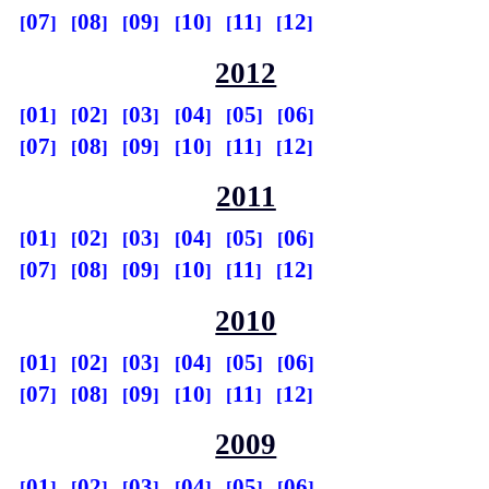
07
08
09
10
11
12
2012
01
02
03
04
05
06
07
08
09
10
11
12
2011
01
02
03
04
05
06
07
08
09
10
11
12
2010
01
02
03
04
05
06
07
08
09
10
11
12
2009
01
02
03
04
05
06