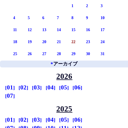
1
2
3
4
5
6
7
8
9
10
11
12
13
14
15
16
17
18
19
20
21
22
23
24
25
26
27
28
29
30
31
*
アーカイブ
2026
01
02
03
04
05
06
07
2025
01
02
03
04
05
06