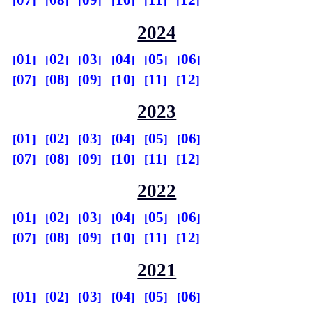
07
08
09
10
11
12
2024
01
02
03
04
05
06
07
08
09
10
11
12
2023
01
02
03
04
05
06
07
08
09
10
11
12
2022
01
02
03
04
05
06
07
08
09
10
11
12
2021
01
02
03
04
05
06