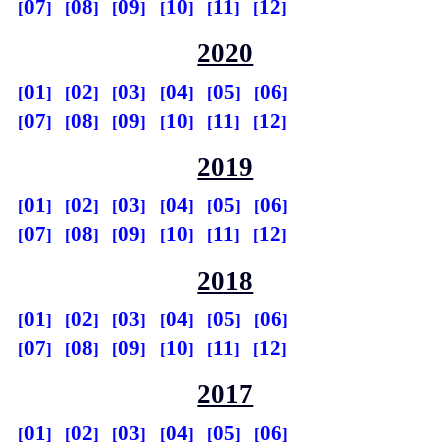
07
08
09
10
11
12
2020
01
02
03
04
05
06
07
08
09
10
11
12
2019
01
02
03
04
05
06
07
08
09
10
11
12
2018
01
02
03
04
05
06
07
08
09
10
11
12
2017
01
02
03
04
05
06