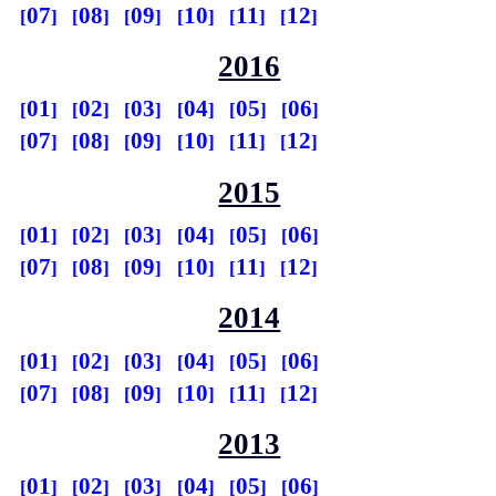
07
08
09
10
11
12
2016
01
02
03
04
05
06
07
08
09
10
11
12
2015
01
02
03
04
05
06
07
08
09
10
11
12
2014
01
02
03
04
05
06
07
08
09
10
11
12
2013
01
02
03
04
05
06