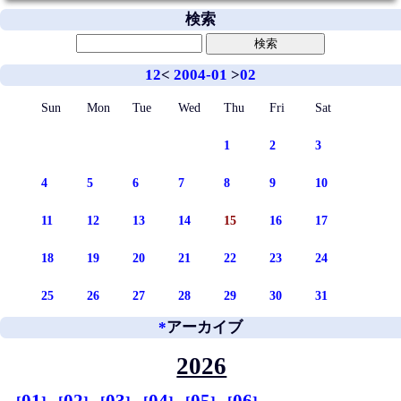
検索
12
<
2004-01
>
02
Sun
Mon
Tue
Wed
Thu
Fri
Sat
1
2
3
4
5
6
7
8
9
10
11
12
13
14
15
16
17
18
19
20
21
22
23
24
25
26
27
28
29
30
31
*
アーカイブ
2026
01
02
03
04
05
06