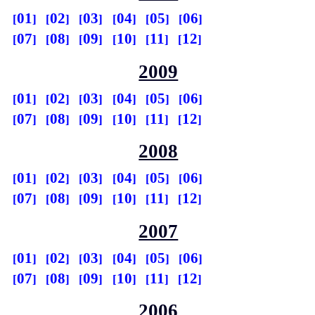
01
02
03
04
05
06
07
08
09
10
11
12
2009
01
02
03
04
05
06
07
08
09
10
11
12
2008
01
02
03
04
05
06
07
08
09
10
11
12
2007
01
02
03
04
05
06
07
08
09
10
11
12
2006