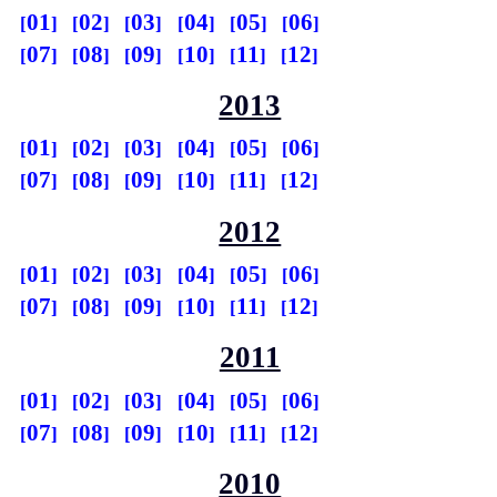
01
02
03
04
05
06
07
08
09
10
11
12
2013
01
02
03
04
05
06
07
08
09
10
11
12
2012
01
02
03
04
05
06
07
08
09
10
11
12
2011
01
02
03
04
05
06
07
08
09
10
11
12
2010