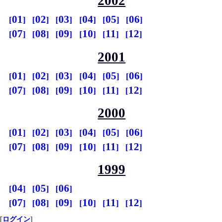
2002
01
02
03
04
05
06
07
08
09
10
11
12
2001
01
02
03
04
05
06
07
08
09
10
11
12
2000
01
02
03
04
05
06
07
08
09
10
11
12
1999
04
05
06
07
08
09
10
11
12
[
ログイン
]