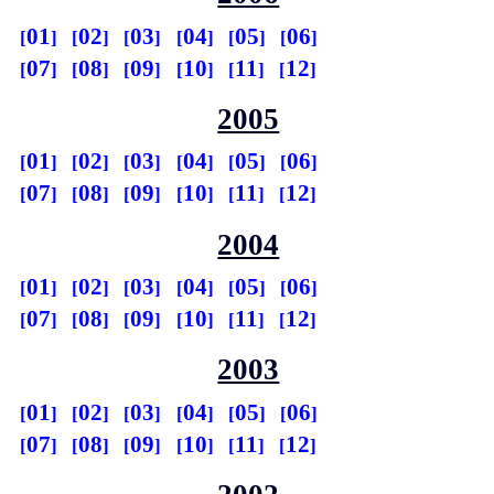
01
02
03
04
05
06
07
08
09
10
11
12
2005
01
02
03
04
05
06
07
08
09
10
11
12
2004
01
02
03
04
05
06
07
08
09
10
11
12
2003
01
02
03
04
05
06
07
08
09
10
11
12