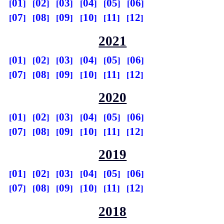
01
02
03
04
05
06
07
08
09
10
11
12
2021
01
02
03
04
05
06
07
08
09
10
11
12
2020
01
02
03
04
05
06
07
08
09
10
11
12
2019
01
02
03
04
05
06
07
08
09
10
11
12
2018