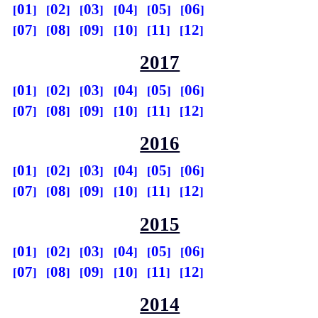
01
02
03
04
05
06
07
08
09
10
11
12
2017
01
02
03
04
05
06
07
08
09
10
11
12
2016
01
02
03
04
05
06
07
08
09
10
11
12
2015
01
02
03
04
05
06
07
08
09
10
11
12
2014