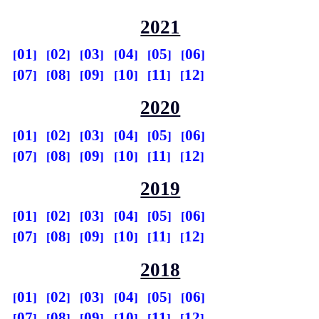
2021
01
02
03
04
05
06
07
08
09
10
11
12
2020
01
02
03
04
05
06
07
08
09
10
11
12
2019
01
02
03
04
05
06
07
08
09
10
11
12
2018
01
02
03
04
05
06
07
08
09
10
11
12