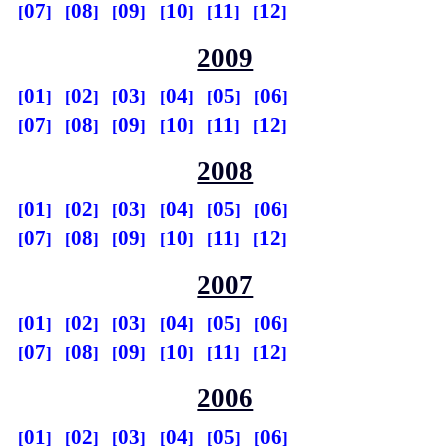
07
08
09
10
11
12
2009
01
02
03
04
05
06
07
08
09
10
11
12
2008
01
02
03
04
05
06
07
08
09
10
11
12
2007
01
02
03
04
05
06
07
08
09
10
11
12
2006
01
02
03
04
05
06