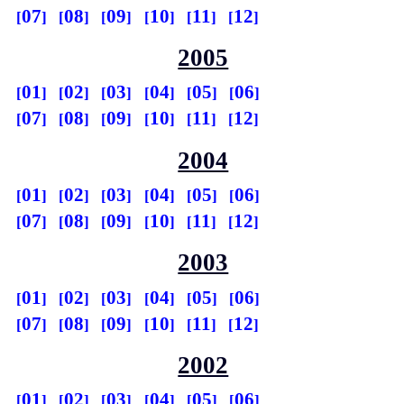
07
08
09
10
11
12
2005
01
02
03
04
05
06
07
08
09
10
11
12
2004
01
02
03
04
05
06
07
08
09
10
11
12
2003
01
02
03
04
05
06
07
08
09
10
11
12
2002
01
02
03
04
05
06