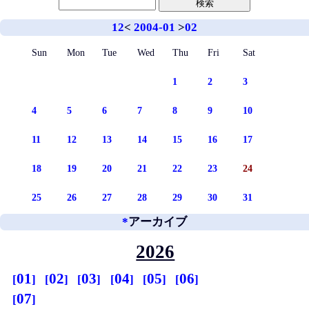
12
<
2004-01
>
02
Sun
Mon
Tue
Wed
Thu
Fri
Sat
1
2
3
4
5
6
7
8
9
10
11
12
13
14
15
16
17
18
19
20
21
22
23
24
25
26
27
28
29
30
31
*
アーカイブ
2026
01
02
03
04
05
06
07