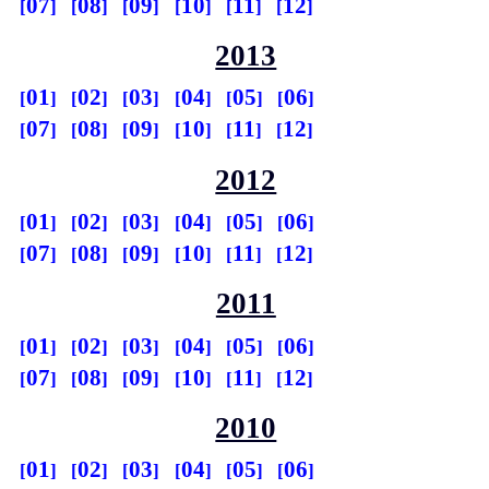
07
08
09
10
11
12
2013
01
02
03
04
05
06
07
08
09
10
11
12
2012
01
02
03
04
05
06
07
08
09
10
11
12
2011
01
02
03
04
05
06
07
08
09
10
11
12
2010
01
02
03
04
05
06