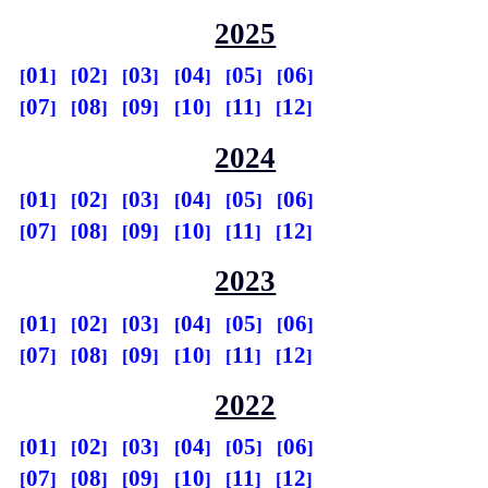
2025
01
02
03
04
05
06
07
08
09
10
11
12
2024
01
02
03
04
05
06
07
08
09
10
11
12
2023
01
02
03
04
05
06
07
08
09
10
11
12
2022
01
02
03
04
05
06
07
08
09
10
11
12