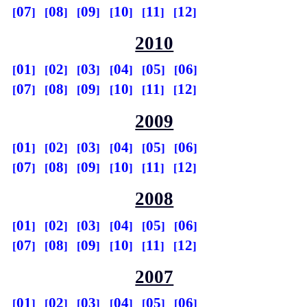
07
08
09
10
11
12
2010
01
02
03
04
05
06
07
08
09
10
11
12
2009
01
02
03
04
05
06
07
08
09
10
11
12
2008
01
02
03
04
05
06
07
08
09
10
11
12
2007
01
02
03
04
05
06