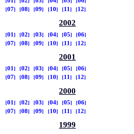
01
02
03
04
05
06
07
08
09
10
11
12
2002
01
02
03
04
05
06
07
08
09
10
11
12
2001
01
02
03
04
05
06
07
08
09
10
11
12
2000
01
02
03
04
05
06
07
08
09
10
11
12
1999