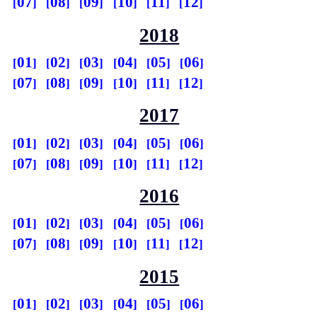
07
08
09
10
11
12
2018
01
02
03
04
05
06
07
08
09
10
11
12
2017
01
02
03
04
05
06
07
08
09
10
11
12
2016
01
02
03
04
05
06
07
08
09
10
11
12
2015
01
02
03
04
05
06