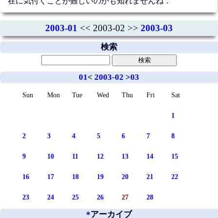
在に気付くことが難しいのかも知れませんね．
2003-01
<< 2003-02 >>
2003-03
検索
01
<
2003-02
>
03
Sun
Mon
Tue
Wed
Thu
Fri
Sat
1
2
3
4
5
6
7
8
9
10
11
12
13
14
15
16
17
18
19
20
21
22
23
24
25
26
27
28
*
アーカイブ