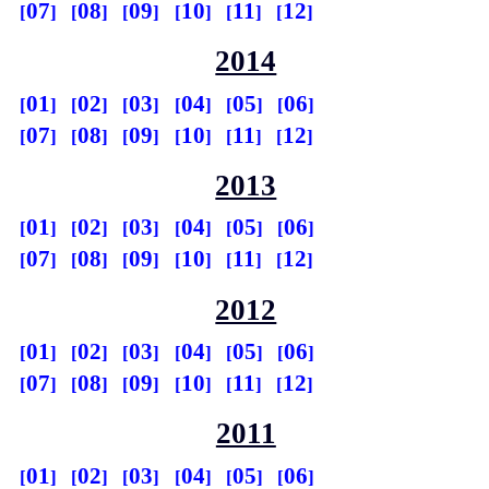
07
08
09
10
11
12
2014
01
02
03
04
05
06
07
08
09
10
11
12
2013
01
02
03
04
05
06
07
08
09
10
11
12
2012
01
02
03
04
05
06
07
08
09
10
11
12
2011
01
02
03
04
05
06