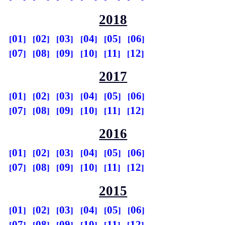
2018
01
02
03
04
05
06
07
08
09
10
11
12
2017
01
02
03
04
05
06
07
08
09
10
11
12
2016
01
02
03
04
05
06
07
08
09
10
11
12
2015
01
02
03
04
05
06
07
08
09
10
11
12