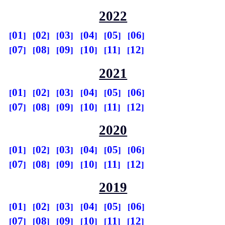
2022
01
02
03
04
05
06
07
08
09
10
11
12
2021
01
02
03
04
05
06
07
08
09
10
11
12
2020
01
02
03
04
05
06
07
08
09
10
11
12
2019
01
02
03
04
05
06
07
08
09
10
11
12