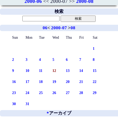
2000-06
<< 2000-07 >>
2000-08
検索
06
<
2000-07
>
08
Sun
Mon
Tue
Wed
Thu
Fri
Sat
1
2
3
4
5
6
7
8
9
10
11
12
13
14
15
16
17
18
19
20
21
22
23
24
25
26
27
28
29
30
31
*
アーカイブ