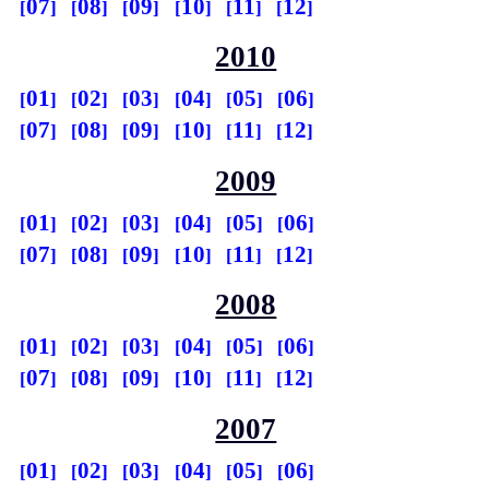
07
08
09
10
11
12
2010
01
02
03
04
05
06
07
08
09
10
11
12
2009
01
02
03
04
05
06
07
08
09
10
11
12
2008
01
02
03
04
05
06
07
08
09
10
11
12
2007
01
02
03
04
05
06