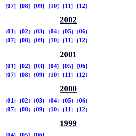
07
08
09
10
11
12
2002
01
02
03
04
05
06
07
08
09
10
11
12
2001
01
02
03
04
05
06
07
08
09
10
11
12
2000
01
02
03
04
05
06
07
08
09
10
11
12
1999
04
05
06