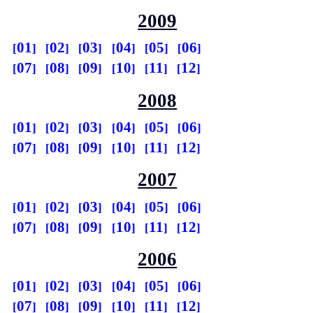
2009
01
02
03
04
05
06
07
08
09
10
11
12
2008
01
02
03
04
05
06
07
08
09
10
11
12
2007
01
02
03
04
05
06
07
08
09
10
11
12
2006
01
02
03
04
05
06
07
08
09
10
11
12