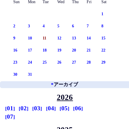
Sun
Mon
Tue
Wed
Thu
Fri
Sat
1
2
3
4
5
6
7
8
9
10
11
12
13
14
15
16
17
18
19
20
21
22
23
24
25
26
27
28
29
30
31
*
アーカイブ
2026
01
02
03
04
05
06
07