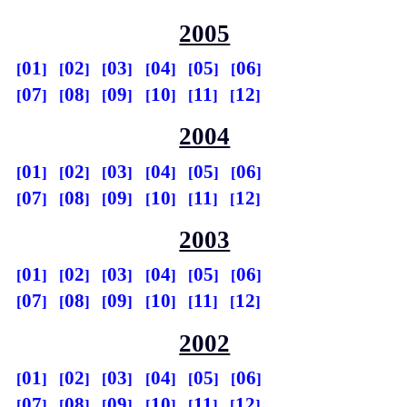
2005
01
02
03
04
05
06
07
08
09
10
11
12
2004
01
02
03
04
05
06
07
08
09
10
11
12
2003
01
02
03
04
05
06
07
08
09
10
11
12
2002
01
02
03
04
05
06
07
08
09
10
11
12