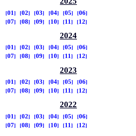
2025
01
02
03
04
05
06
07
08
09
10
11
12
2024
01
02
03
04
05
06
07
08
09
10
11
12
2023
01
02
03
04
05
06
07
08
09
10
11
12
2022
01
02
03
04
05
06
07
08
09
10
11
12