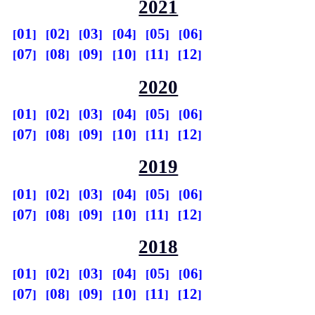
2021
01
02
03
04
05
06
07
08
09
10
11
12
2020
01
02
03
04
05
06
07
08
09
10
11
12
2019
01
02
03
04
05
06
07
08
09
10
11
12
2018
01
02
03
04
05
06
07
08
09
10
11
12