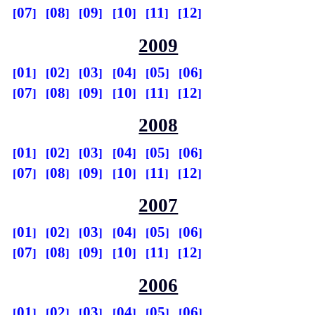
07
08
09
10
11
12
2009
01
02
03
04
05
06
07
08
09
10
11
12
2008
01
02
03
04
05
06
07
08
09
10
11
12
2007
01
02
03
04
05
06
07
08
09
10
11
12
2006
01
02
03
04
05
06