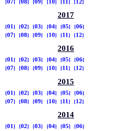
07
08
09
10
11
12
2017
01
02
03
04
05
06
07
08
09
10
11
12
2016
01
02
03
04
05
06
07
08
09
10
11
12
2015
01
02
03
04
05
06
07
08
09
10
11
12
2014
01
02
03
04
05
06