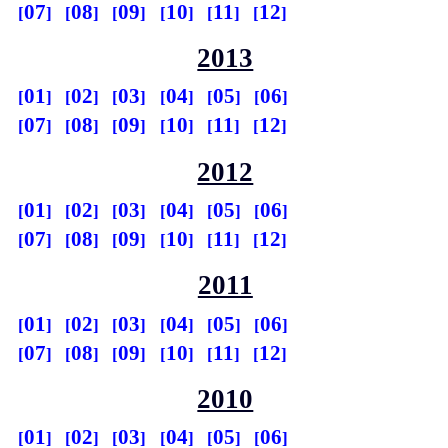
07
08
09
10
11
12
2013
01
02
03
04
05
06
07
08
09
10
11
12
2012
01
02
03
04
05
06
07
08
09
10
11
12
2011
01
02
03
04
05
06
07
08
09
10
11
12
2010
01
02
03
04
05
06