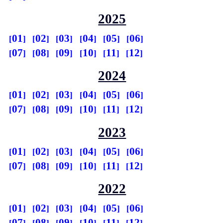
2025
01
02
03
04
05
06
07
08
09
10
11
12
2024
01
02
03
04
05
06
07
08
09
10
11
12
2023
01
02
03
04
05
06
07
08
09
10
11
12
2022
01
02
03
04
05
06
07
08
09
10
11
12